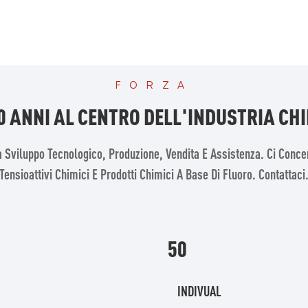
FORZA
0 ANNI AL CENTRO DELL'INDUSTRIA CH
 Sviluppo Tecnologico, Produzione, Vendita E Assistenza. Ci Conce
Tensioattivi Chimici E Prodotti Chimici A Base Di Fluoro. Contattaci
50
INDIVUAL