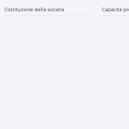
Costituzione della società
Capacità pr