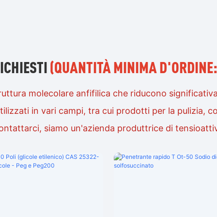
ICHIESTI
(QUANTITÀ MINIMA D'ORDINE:
ruttura molecolare anfifilica che riducono significativa
ilizzati in vari campi, tra cui prodotti per la pulizia,
ontattarci, siamo un'azienda produttrice di tensioattiv