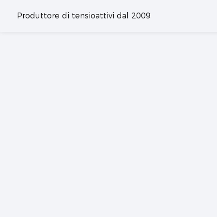
Produttore di tensioattivi dal 2009