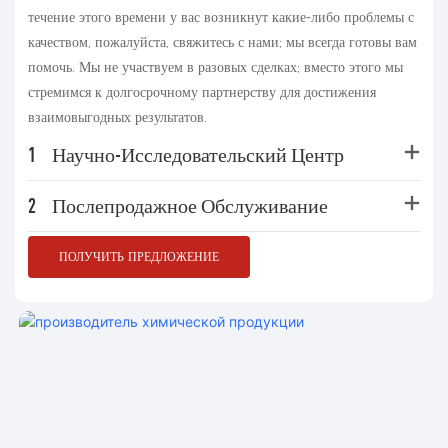
течение этого времени у вас возникнут какие-либо проблемы с
качеством, пожалуйста, свяжитесь с нами; мы всегда готовы вам
помочь. Мы не участвуем в разовых сделках; вместо этого мы
стремимся к долгосрочному партнерству для достижения
взаимовыгодных результатов.
1
Научно-Исследовательский Центр
2
Послепродажное Обслуживание
ПОЛУЧИТЬ ПРЕДЛОЖЕНИЕ