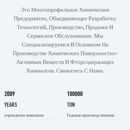
Это Многопрофильное Химическое
Предприятие, Объединяющее Разработку
Технологий, Производство, Продажи И
Сервисное Обслуживание. Мы
Специализируемся В Основном На
Производстве Химических Поверхностно-
Активных Веществ И Фторсодержащих
Химикатов. Свяжитесь С Нами.
2009
100000
YEARS
TON
учреждение компании
Годовая производственная
мощность