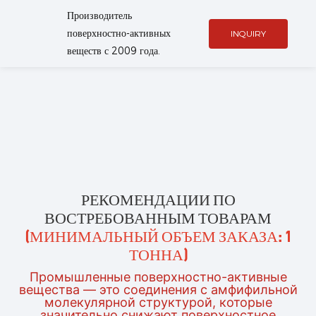
Производитель
поверхностно-активных
INQUIRY
веществ с 2009 года.
РЕКОМЕНДАЦИИ ПО
ВОСТРЕБОВАННЫМ ТОВАРАМ
(МИНИМАЛЬНЫЙ ОБЪЕМ ЗАКАЗА: 1
ТОННА)
Промышленные поверхностно-активные
вещества — это соединения с амфифильной
молекулярной структурой, которые
значительно снижают поверхностное