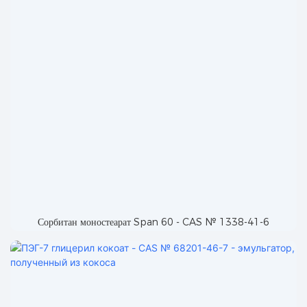
Сорбитан моностеарат Span 60 - CAS № 1338-41-6