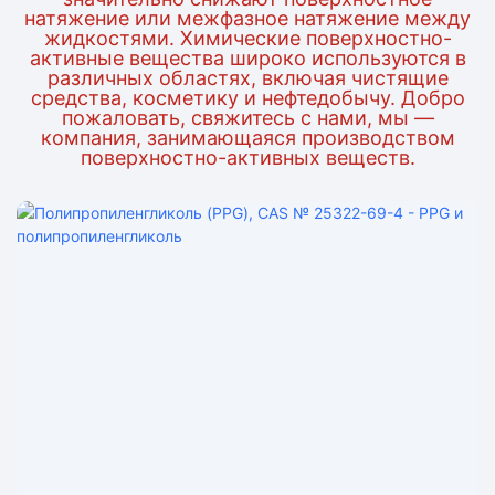
натяжение или межфазное натяжение между
жидкостями. Химические поверхностно-
активные вещества широко используются в
различных областях, включая чистящие
средства, косметику и нефтедобычу. Добро
пожаловать, свяжитесь с нами, мы —
компания, занимающаяся производством
поверхностно-активных веществ.