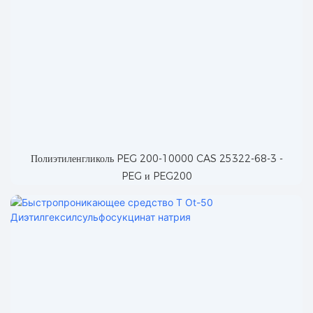
Полиэтиленгликоль PEG 200-10000 CAS 25322-68-3 -
PEG и PEG200