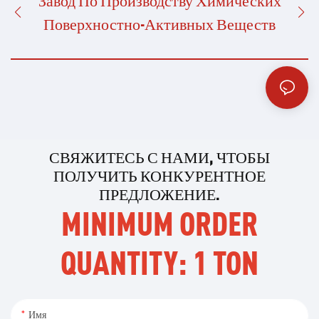
Завод По Производству Химических
Поверхностно-Активных Веществ
СВЯЖИТЕСЬ С НАМИ, ЧТОБЫ
ПОЛУЧИТЬ КОНКУРЕНТНОЕ
ПРЕДЛОЖЕНИЕ.
MINIMUM ORDER
QUANTITY: 1 TON
Имя