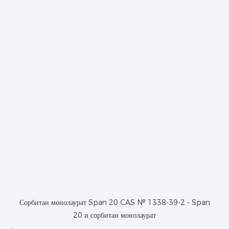
Сорбитан монолаурат Span 20 CAS № 1338-39-2 - Span
20 и сорбитан монолаурат