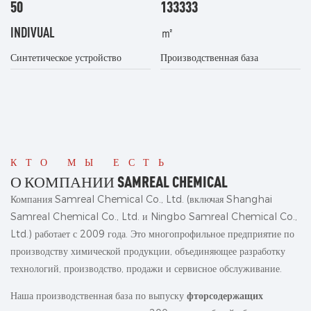
50
133333
INDIVUAL
㎡
Синтетическое устройство
Производственная база
КТО МЫ ЕСТЬ
О КОМПАНИИ SAMREAL CHEMICAL
Компания Samreal Chemical Co., Ltd. (включая Shanghai
Samreal Chemical Co., Ltd. и Ningbo Samreal Chemical Co.,
Ltd.) работает с 2009 года. Это многопрофильное предприятие по
производству химической продукции, объединяющее разработку
технологий, производство, продажи и сервисное обслуживание.
Наша производственная база по выпуску
фторсодержащих