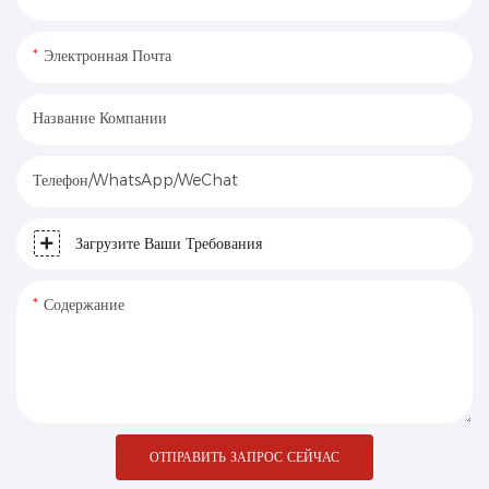
Электронная Почта
Название Компании
Телефон/WhatsApp/WeChat
Загрузите Ваши Требования
Содержание
ОТПРАВИТЬ ЗАПРОС СЕЙЧАС