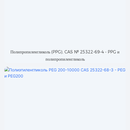
Полипропиленгликоль (PPG), CAS № 25322-69-4 - PPG и
полипропиленгликоль