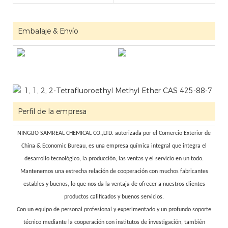
Embalaje & Envío
Perfil de la empresa
NINGBO SAMREAL CHEMICAL CO.,LTD. autorizada por el Comercio Exterior de
China & Economic Bureau, es una empresa química integral que integra el
desarrollo tecnológico, la producción, las ventas y el servicio en un todo.
Mantenemos una estrecha relación de cooperación con muchos fabricantes
estables y buenos, lo que nos da la ventaja de ofrecer a nuestros clientes
productos calificados y buenos servicios.
Con un equipo de personal profesional y experimentado y un profundo soporte
técnico mediante la cooperación con institutos de investigación, también