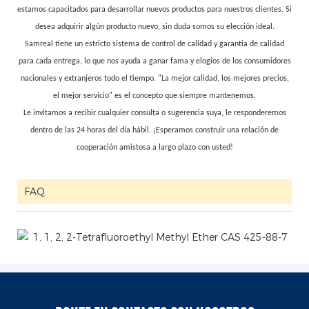
estamos capacitados para desarrollar nuevos productos para nuestros clientes. Si
desea adquirir algún producto nuevo, sin duda somos su elección ideal.
Samreal tiene un estricto sistema de control de calidad y garantía de calidad
para cada entrega, lo que nos ayuda a ganar fama y elogios de los consumidores
nacionales y extranjeros todo el tiempo. "La mejor calidad, los mejores precios,
el mejor servicio" es el concepto que siempre mantenemos.
Le invitamos a recibir cualquier consulta o sugerencia suya, le responderemos
dentro de las 24 horas del día hábil. ¡Esperamos construir una relación de
cooperación amistosa a largo plazo con usted!
FAQ