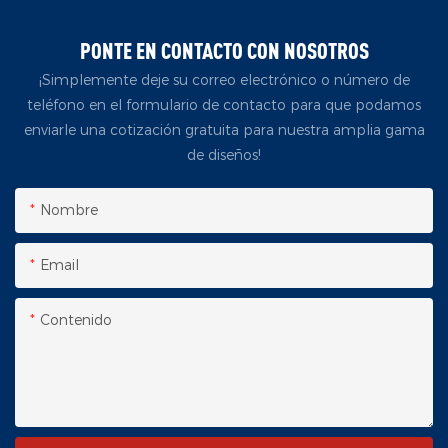
PONTE EN CONTACTO CON NOSOTROS
¡Simplemente deje su correo electrónico o número de
teléfono en el formulario de contacto para que podamos
enviarle una cotización gratuita para nuestra amplia gama
de diseños!
Nombre
Email
Contenido