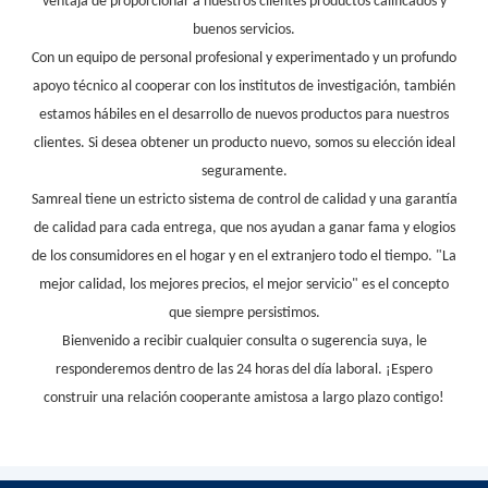
ventaja de proporcionar a nuestros clientes productos calificados y
buenos servicios.
Con un equipo de personal profesional y experimentado y un profundo
apoyo técnico al cooperar con los institutos de investigación, también
estamos hábiles en el desarrollo de nuevos productos para nuestros
clientes. Si desea obtener un producto nuevo, somos su elección ideal
seguramente.
Samreal tiene un estricto sistema de control de calidad y una garantía
de calidad para cada entrega, que nos ayudan a ganar fama y elogios
de los consumidores en el hogar y en el extranjero todo el tiempo. "La
mejor calidad, los mejores precios, el mejor servicio" es el concepto
que siempre persistimos.
Bienvenido a recibir cualquier consulta o sugerencia suya, le
responderemos dentro de las 24 horas del día laboral. ¡Espero
construir una relación cooperante amistosa a largo plazo contigo!