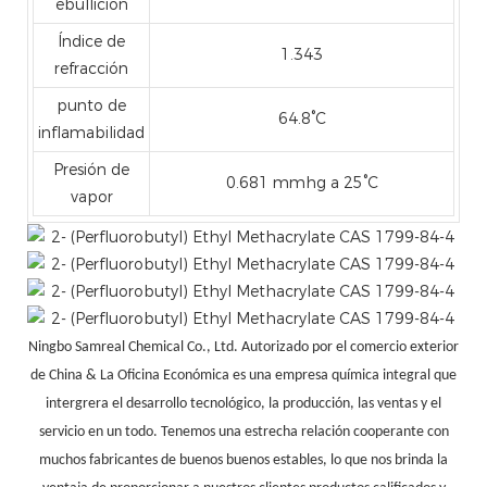
ebullición
Índice de
1.343
refracción
punto de
64.8°C
inflamabilidad
Presión de
0.681 mmhg a 25°C
vapor
Ningbo Samreal Chemical Co., Ltd. Autorizado por el comercio exterior
de China & La Oficina Económica es una empresa química integral que
intergrera el desarrollo tecnológico, la producción, las ventas y el
servicio en un todo. Tenemos una estrecha relación cooperante con
muchos fabricantes de buenos buenos estables, lo que nos brinda la