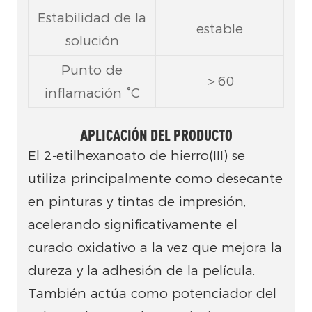
Estabilidad de la
estable
solución
Punto de
＞60
inflamación °C
APLICACIÓN DEL PRODUCTO
El 2-etilhexanoato de hierro(III) se
utiliza principalmente como desecante
en pinturas y tintas de impresión,
acelerando significativamente el
curado oxidativo a la vez que mejora la
dureza y la adhesión de la película.
También actúa como potenciador del