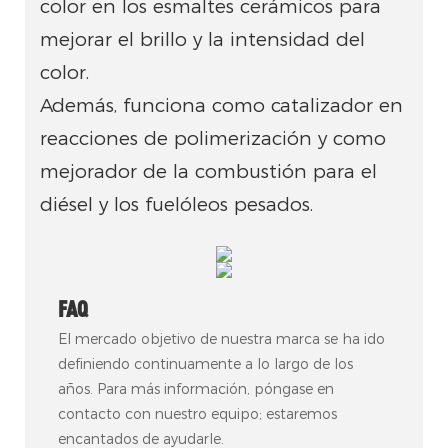
color en los esmaltes cerámicos para
mejorar el brillo y la intensidad del
color.
Además, funciona como catalizador en
reacciones de polimerización y como
mejorador de la combustión para el
diésel y los fuelóleos pesados.
FAQ
El mercado objetivo de nuestra marca se ha ido
definiendo continuamente a lo largo de los
años. Para más información, póngase en
contacto con nuestro equipo; estaremos
encantados de ayudarle.