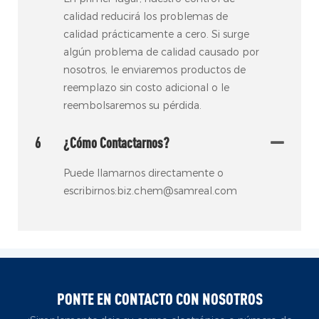
calidad reducirá los problemas de
calidad prácticamente a cero. Si surge
algún problema de calidad causado por
nosotros, le enviaremos productos de
reemplazo sin costo adicional o le
reembolsaremos su pérdida.
6
¿Cómo Contactarnos?
Puede llamarnos directamente o
escribirnos:biz.chem@samreal.com
PONTE EN CONTACTO CON NOSOTROS