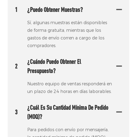
1
¿Puedo Obtener Muestras?
Sí, algunas muestras están disponibles
de forma gratuita, mientras que los
gastos de envío corren a cargo de los
compradores.
¿Cuándo Puedo Obtener El
2
Presupuesto?
Nuestro equipo de ventas responderá en
un plazo de 24 horas en días laborables.
¿Cuál Es Su Cantidad Mínima De Pedido
3
(MOQ)?
Para pedidos con envío por mensajería,