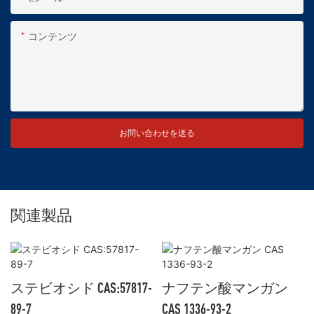
コンテンツ
お問い合わせを送る
関連製品
ステビオシド CAS:57817-
ナフテン酸マンガン
89-7
CAS 1336-93-2