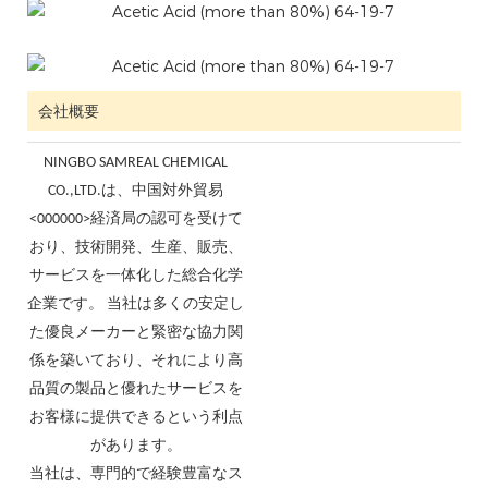
会社概要
NINGBO SAMREAL CHEMICAL
CO.,LTD.は、中国対外貿易
<000000>経済局の認可を受けて
おり、技術開発、生産、販売、
サービスを一体化した総合化学
企業です。 当社は多くの安定し
た優良メーカーと緊密な協力関
係を築いており、それにより高
品質の製品と優れたサービスを
お客様に提供できるという利点
があります。
当社は、専門的で経験豊富なス