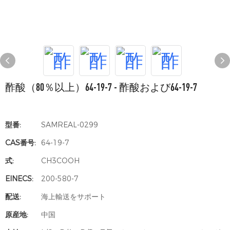
酢酸（80％以上）64-19-7 - 酢酸および64-19-7
型番:
SAMREAL-0299
CAS番号:
64-19-7
式:
CH3COOH
EINECS:
200-580-7
配送:
海上輸送をサポート
原産地:
中国