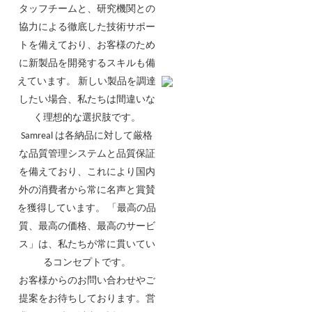
タッフチームと、研究機関との
協力による徹底した技術サポー
トを備えており、お客様のため
に新製品を開発するスキルも備
えています。 新しい製品を調達
したい場合、私たちは間違いな
く理想的な選択肢です。
Samreal は各納品に対して厳格
な品質管理システムと品質保証
を備えており、これにより国内
外の消費者から常に名声と賞賛
を獲得しています。 「最高の品
質、最高の価格、最高のサービ
ス」は、私たちが常に貫いてい
るコンセプトです。
お客様からのお問い合わせやご
提案をお待ちしております。営