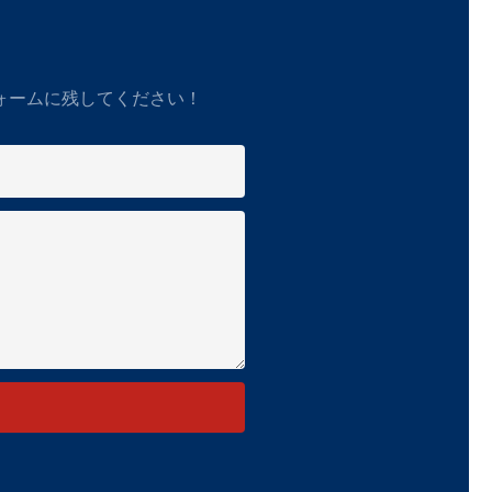
ォームに残してください！