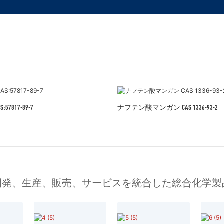
7817-89-7
ナフテン酸マンガン CAS 1336-93-2
開発、生産、販売、サービスを統合した総合化学製