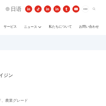
日语
サービス
私たちについて
お問い合わせ
ニュース
トルイジン
ド、農業グレード