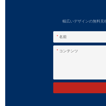
幅広いデザインの無料見
名前
コンテンツ