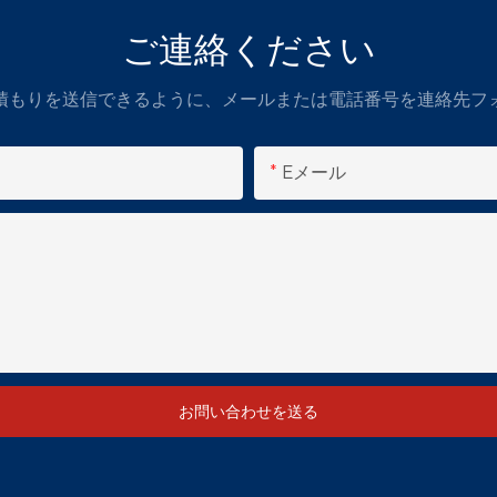
ご連絡ください
積もりを送信できるように、メールまたは電話番号を連絡先フ
Eメール
お問い合わせを送る