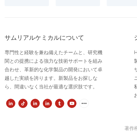
サムリアルケミカルについて
専門性と経験を兼ね備えたチームと、研究機
関との提携による強力な技術サポートを組み
合わせ、革新的な化学製品の開発において卓
越した実績を誇ります。新製品をお探しな
ら、間違いなく当社が最適な選択肢です。
著作権 