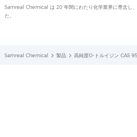
Samreal Chemical は 20 年間にわたり化学業界
た。
Samreal Chemical
製品
高純度O-トルイジン CAS 95