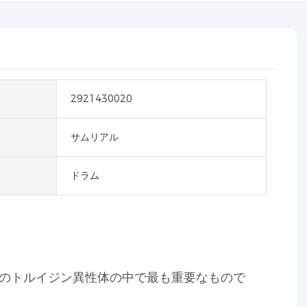
2921430020
サムリアル
ドラム
3つのトルイジン異性体の中で最も重要なもので