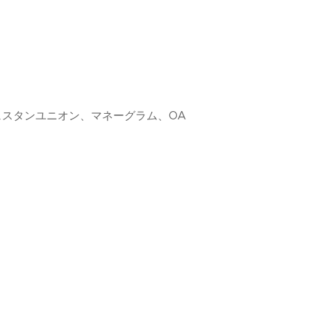
、ウェスタンユニオン、マネーグラム、OA