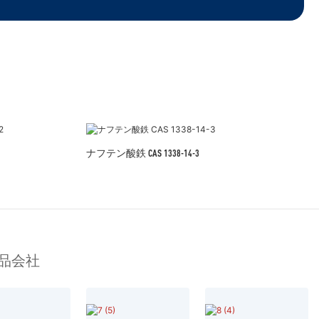
ナフテン酸鉄 CAS 1338-14-3
品会社