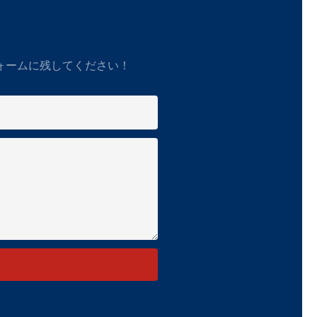
ォームに残してください！