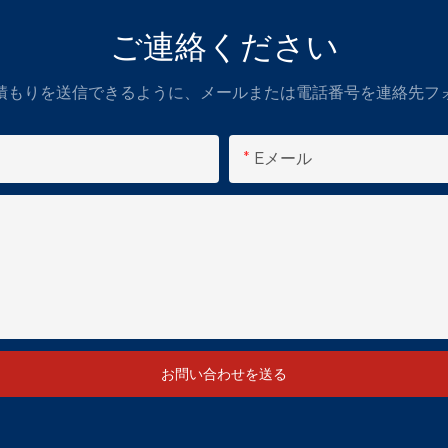
ご連絡ください
積もりを送信できるように、メールまたは電話番号を連絡先フ
Eメール
お問い合わせを送る