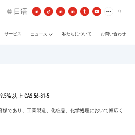
日语
サービス
私たちについて
お問い合わせ
ニュース
上 CAS 56-81-5
溶媒であり、工業製造、化粧品、化学処理において幅広く