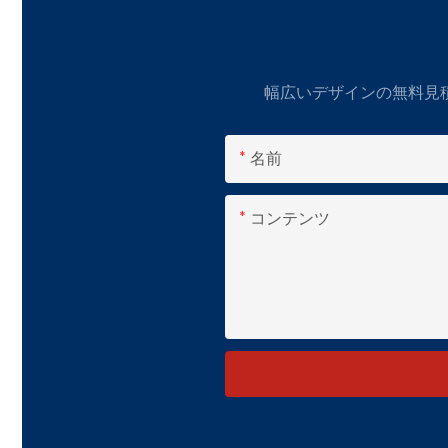
幅広いデザインの無料見
名前
コンテンツ