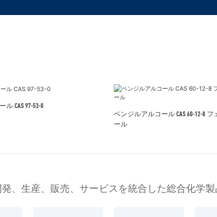
AS 97-53-0
ベンジルアルコール CAS 60-12-8
ール
開発、生産、販売、サービスを統合した総合化学製