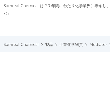
Samreal Chemical は 20 年間にわたり化学業界
た。
Samreal Chemical
製品
工業化学物質
Mediator