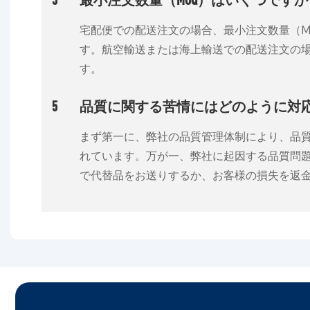
宅配便での配送注文の場合、最小注文数量（MO
す。航空輸送または海上輸送での配送注文の場合
す。
5
品質に関する苦情にはどのように対
まず第一に、弊社の品質管理体制により、品
れています。万が一、弊社に起因する品質問
で代替品をお送りするか、お客様の損失を返