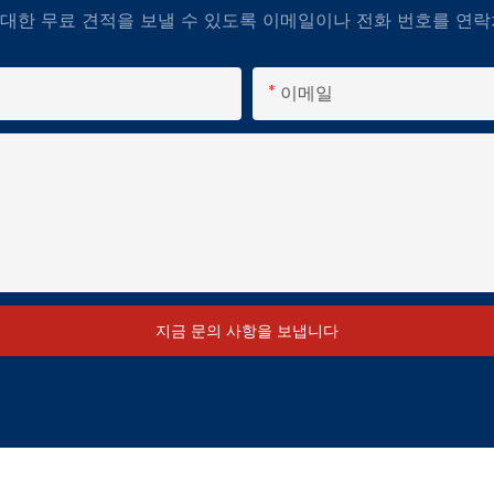
대한 무료 견적을 보낼 수 있도록 이메일이나 전화 번호를 연락
이메일
지금 문의 사항을 보냅니다