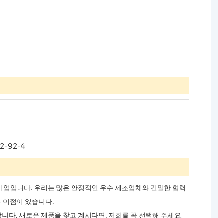
적인 화학 기업입니다. 우리는 많은 안정적인 우수 제조업체와 긴밀한 협력
는 이점이 있습니다.
니다. 새로운 제품을 찾고 계시다면, 저희를 꼭 선택해 주세요.