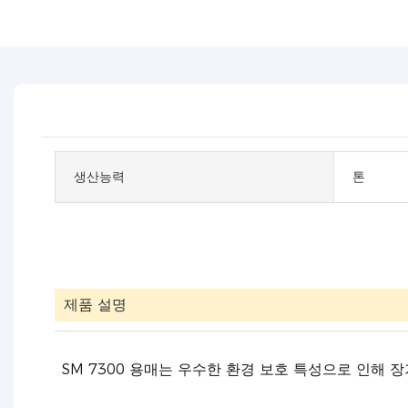
생산능력
톤
제품 설명
SM 7300 용매는 우수한 환경 보호 특성으로 인해