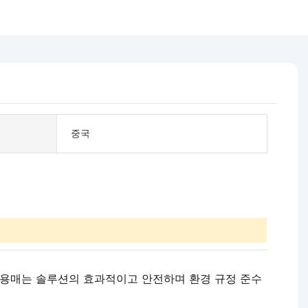
중국
도 용매는 솔루션의 효과적이고 안전하며 환경 규정 준수