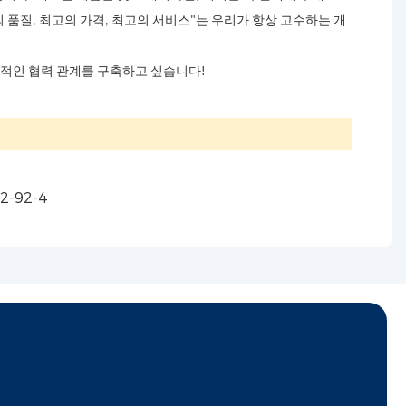
품질, 최고의 가격, 최고의 서비스"는 우리가 항상 고수하는 개
호적인 협력 관계를 구축하고 싶습니다!