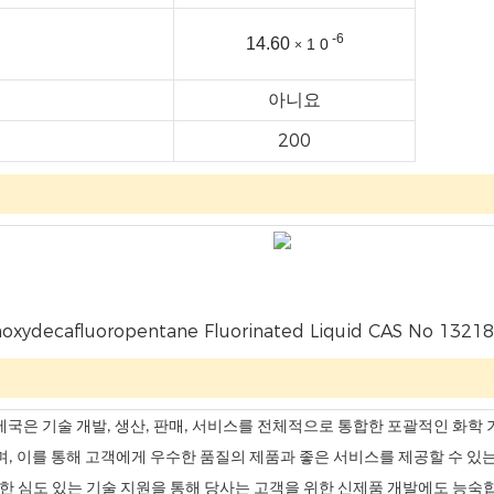
-6
14.60
1
0
×
아니요
200
무역 허가 & 경제국은 기술 개발, 생산, 판매, 서비스를 전체적으로 통합한 포괄
, 이를 통해 고객에게 우수한 품질의 제품과 좋은 서비스를 제공할 수 있
 심도 있는 기술 지원을 통해 당사는 고객을 위한 신제품 개발에도 능숙합