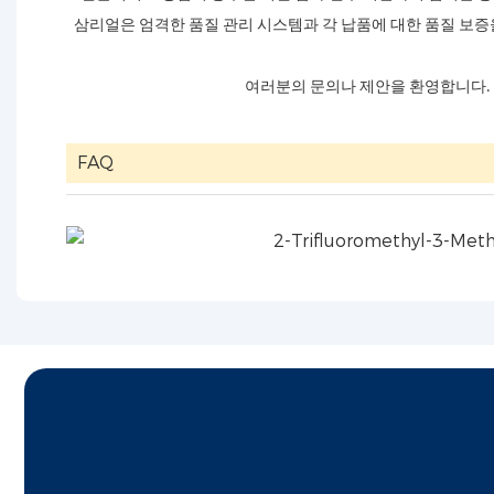
삼리얼은 엄격한 품질 관리 시스템과 각 납품에 대한 품질 보증
여러분의 문의나 제안을 환영합니다. 
FAQ