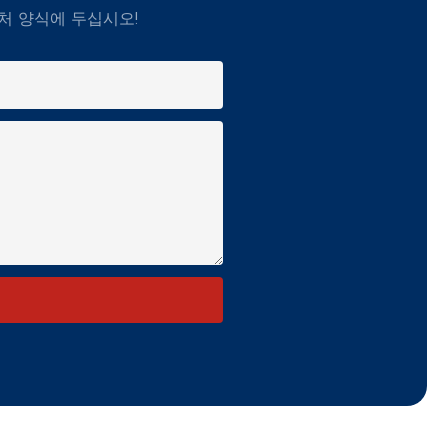
처 양식에 두십시오!