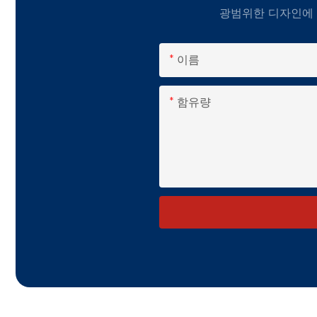
광범위한 디자인에 
이름
함유량