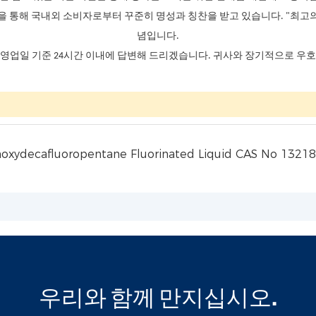
을 통해 국내외 소비자로부터 꾸준히 명성과 칭찬을 받고 있습니다. "최고의 
념입니다.
영업일 기준 24시간 이내에 답변해 드리겠습니다. 귀사와 장기적으로 우
우리와 함께 만지십시오.