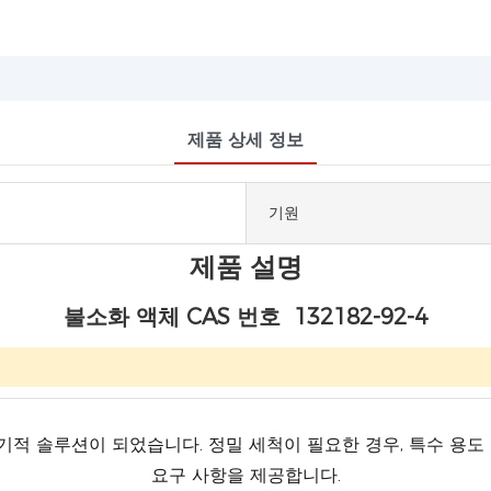
제품 상세 정보
기원
제품 설명
불소화 액체 CAS 번호 132182-92-4
 장기적 솔루션이 되었습니다. 정밀 세척이 필요한 경우, 특수 용
요구 사항을 제공합니다.