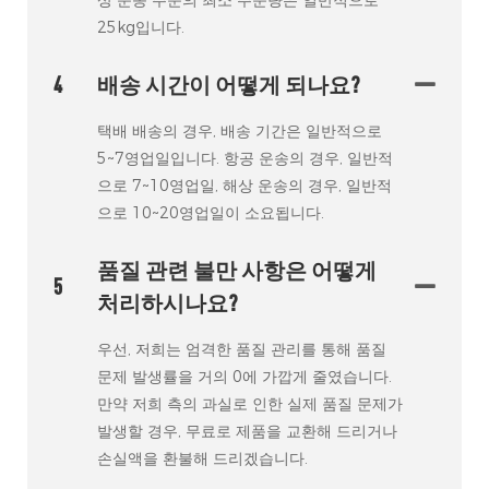
25kg입니다.
4
배송 시간이 어떻게 되나요?
택배 배송의 경우, 배송 기간은 일반적으로
5~7영업일입니다. 항공 운송의 경우, 일반적
으로 7~10영업일, 해상 운송의 경우, 일반적
으로 10~20영업일이 소요됩니다.
품질 관련 불만 사항은 어떻게
5
처리하시나요?
우선, 저희는 엄격한 품질 관리를 통해 품질
문제 발생률을 거의 0에 가깝게 줄였습니다.
만약 저희 측의 과실로 인한 실제 품질 문제가
발생할 경우, 무료로 제품을 교환해 드리거나
손실액을 환불해 드리겠습니다.