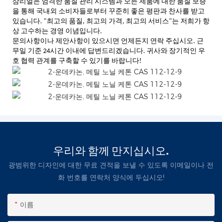
삼리얼은 엄격한 품질 관리 시스템과 모든 제품에 대한 품질 보증
을 통해 국내외 소비자들로부터 꾸준히 좋은 평판과 찬사를 받고
있습니다. "최고의 품질, 최고의 가격, 최고의 서비스"는 저희가 항
상 고수하는 경영 이념입니다.
문의사항이나 제안사항이 있으시면 언제든지 연락 주십시오. 근
무일 기준 24시간 이내에 답변드리겠습니다. 귀사와 장기적인 우
호 협력 관계를 구축할 수 있기를 바랍니다!
우리와 함께 만지십시오.
광범위한 디자인에 대한 무료 견적을 보낼 수 있도록 이메일이나 전
화 번호를 연락처 양식에 두십시오!
이름