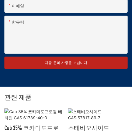
이메일
함유량
지금 문의 사항을 보냅니다
관련 제품
Cab 35% 코카미도프로
스테비오사이드