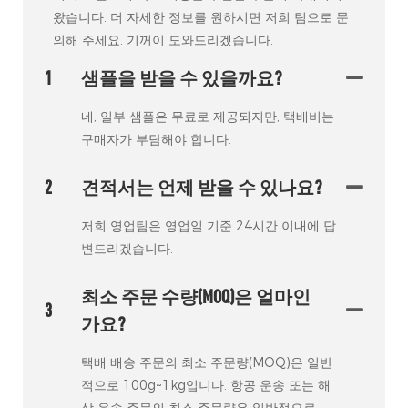
왔습니다. 더 자세한 정보를 원하시면 저희 팀으로 문
의해 주세요. 기꺼이 도와드리겠습니다.
1
샘플을 받을 수 있을까요?
네, 일부 샘플은 무료로 제공되지만, 택배비는
구매자가 부담해야 합니다.
2
견적서는 언제 받을 수 있나요?
저희 영업팀은 영업일 기준 24시간 이내에 답
변드리겠습니다.
최소 주문 수량(MOQ)은 얼마인
3
가요?
택배 배송 주문의 최소 주문량(MOQ)은 일반
적으로 100g~1kg입니다. 항공 운송 또는 해
상 운송 주문의 최소 주문량은 일반적으로