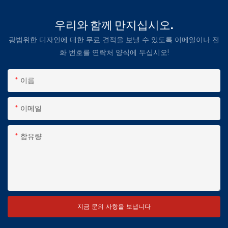
우리와 함께 만지십시오.
광범위한 디자인에 대한 무료 견적을 보낼 수 있도록 이메일이나 전
화 번호를 연락처 양식에 두십시오!
이름
이메일
함유량
지금 문의 사항을 보냅니다