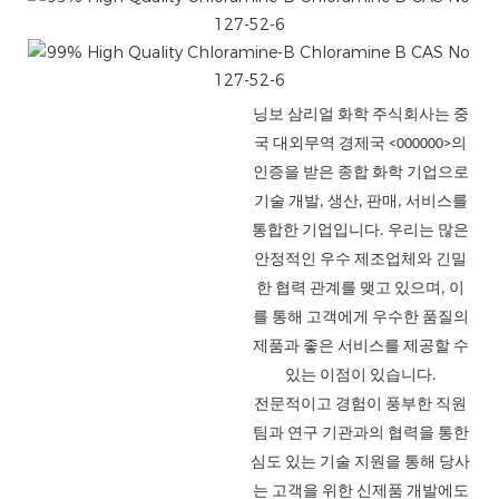
닝보 삼리얼 화학 주식회사는 중
국 대외무역 경제국 <000000>의
인증을 받은 종합 화학 기업으로
기술 개발, 생산, 판매, 서비스를
통합한 기업입니다. 우리는 많은
안정적인 우수 제조업체와 긴밀
한 협력 관계를 맺고 있으며, 이
를 통해 고객에게 우수한 품질의
제품과 좋은 서비스를 제공할 수
있는 이점이 있습니다.
전문적이고 경험이 풍부한 직원
팀과 연구 기관과의 협력을 통한
심도 있는 기술 지원을 통해 당사
는 고객을 위한 신제품 개발에도