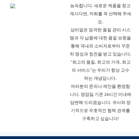
능숙합니다. 새로운 제품을 찾고
계시다면, 저희를 꼭 선택해 주세
요.
삼리얼은 엄격한 품질 관리 시스
템과 각 납품에 대한 품질 보증을
통해 국내외 소비자로부터 꾸준
히 명성과 칭찬을 받고 있습니다.
"최고의 품질, 최고의 가격, 최고
의 서비스"는 우리가 항상 고수
하는 개념입니다.
여러분의 문의나 제안을 환영합
니다. 영업일 기준 24시간 이내에
답변해 드리겠습니다. 귀사와 장
기적으로 우호적인 협력 관계를
구축하고 싶습니다!