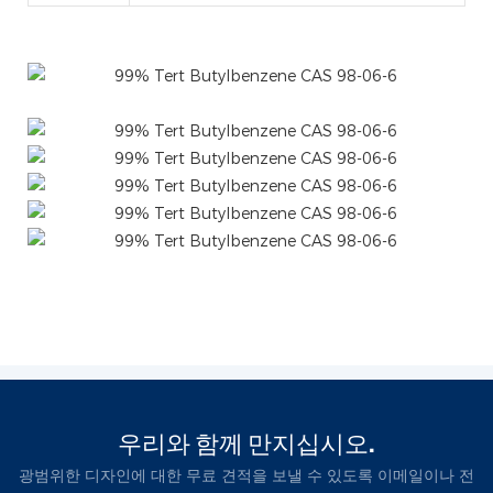
우리와 함께 만지십시오.
광범위한 디자인에 대한 무료 견적을 보낼 수 있도록 이메일이나 전