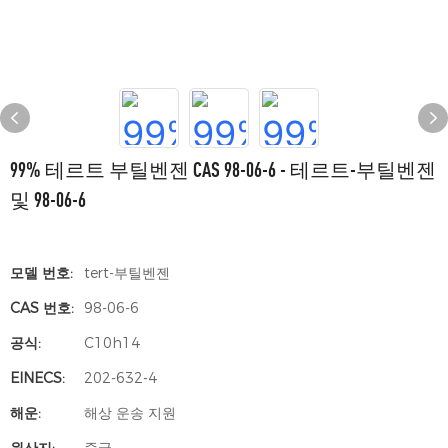
99% 테르트 부틸벤젠 CAS 98-06-6 - 테르트-부틸벤젠
및 98-06-6
모델 번호:
tert-부틸벤젠
CAS 번호:
98-06-6
공식:
C10h14
EINECS:
202-632-4
해운:
해상 운송 지원