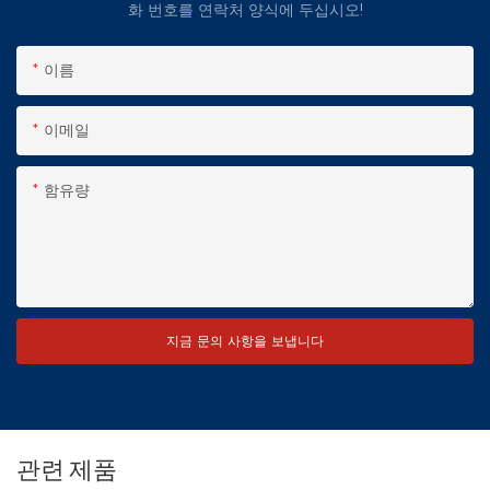
화 번호를 연락처 양식에 두십시오!
이름
이메일
함유량
지금 문의 사항을 보냅니다
관련 제품