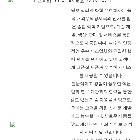
닝보 삼리얼 화학 유한회사는 중
국 대외무역경제국의 인가를 받
은 종합 화학 기업으로, 기술 개
발, 생산, 판매 및 서비스를 통합
적으로 제공합니다. 다수의 안정
적인 우수 제조업체와 긴밀한 협
력 관계를 유지하고 있어 고객에
게 고품질 제품과 우수한 서비스
를 제공할 수 있습니다.
전문적이고 경험이 풍부한 직원
팀과 연구 기관과의 협력을 통한
심도 있는 기술 지원을 바탕으로,
우리는 고객을 위한 신제품 개발
에도 능숙합니다. 새로운 제품을
찾고 계신다면, 저희가 바로 최적
의 선택이 될 것입니다.