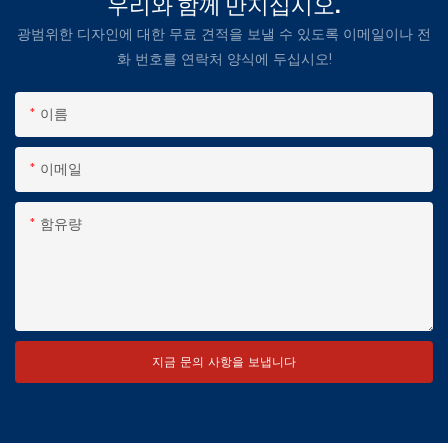
우리와 함께 만지십시오.
광범위한 디자인에 대한 무료 견적을 보낼 수 있도록 이메일이나 전
화 번호를 연락처 양식에 두십시오!
이름
이메일
함유량
지금 문의 사항을 보냅니다