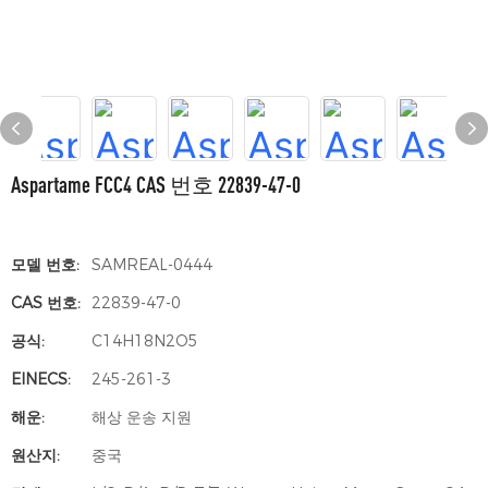
Aspartame FCC4 CAS 번호 22839-47-0
모델 번호:
SAMREAL-0444
CAS 번호:
22839-47-0
공식:
C14H18N2O5
EINECS:
245-261-3
해운:
해상 운송 지원
원산지:
중국