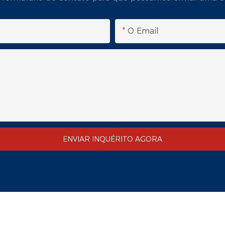
O Email
ENVIAR INQUÉRITO AGORA