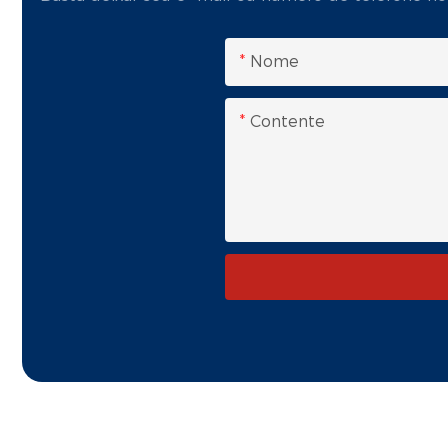
Nome
Contente