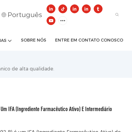
Português
SOBRE NÓS
ENTRE EM CONTATO CONOSCO
IAS
nico de alta qualidade.
Um IFA (Ingrediente Farmacêutico Ativo) E Intermediário