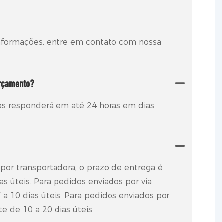
informações, entre em contato com nossa
rçamento?
s responderá em até 24 horas em dias
por transportadora, o prazo de entrega é
as úteis. Para pedidos enviados por via
 a 10 dias úteis. Para pedidos enviados por
e de 10 a 20 dias úteis.