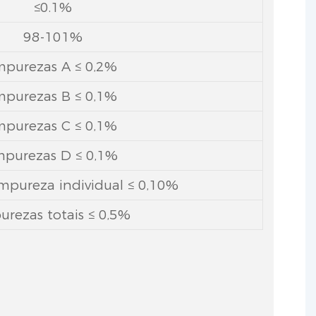
≤0.1%
98-101%
mpurezas A ≤ 0,2%
mpurezas B ≤ 0,1%
mpurezas C ≤ 0,1%
mpurezas D ≤ 0,1%
mpureza individual ≤ 0,10%
urezas totais ≤ 0,5%