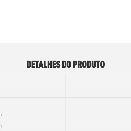
DETALHES DO PRODUTO
o
)