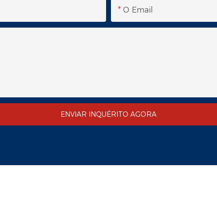
O Email
ENVIAR INQUÉRITO AGORA