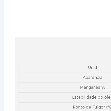
Unid
Aparência
Manganês %
Estabilidade do óle
Ponto de Fulgor (℃