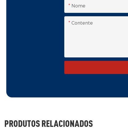
Nome
Contente
PRODUTOS RELACIONADOS