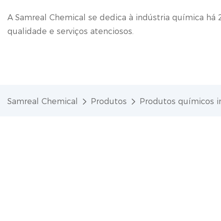
A Samreal Chemical se dedica à indústria química há 
qualidade e serviços atenciosos.
Samreal Chemical
Produtos
Produtos químicos in