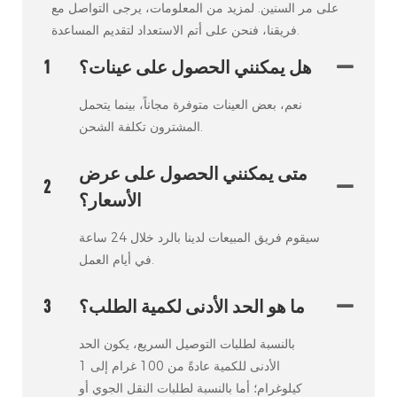
على مر السنين. لمزيد من المعلومات، يرجى التواصل مع
فريقنا، فنحن على أتم الاستعداد لتقديم المساعدة.
هل يمكنني الحصول على عينات؟
1
نعم، بعض العينات متوفرة مجاناً، بينما يتحمل
المشترون تكلفة الشحن.
متى يمكنني الحصول على عرض
2
الأسعار؟
سيقوم فريق المبيعات لدينا بالرد خلال 24 ساعة
في أيام العمل.
ما هو الحد الأدنى لكمية الطلب؟
3
بالنسبة لطلبات التوصيل السريع، يكون الحد
الأدنى للكمية عادةً من 100 غرام إلى 1
كيلوغرام؛ أما بالنسبة لطلبات النقل الجوي أو