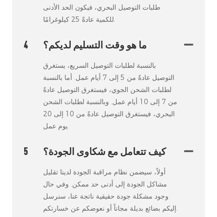
طلبات التوصيل البحري، فيكون الحد الأدنى
للكمية عادةً 25 كيلوغرامًا.
ما هو وقت التسليم لديكم؟
4
بالنسبة لطلبات التوصيل السريع، يستغرق
التوصيل عادةً من 5 إلى 7 أيام عمل. أما بالنسبة
لطلبات الشحن الجوي، فيستغرق التوصيل عادةً
من 7 إلى 10 أيام عمل. وبالنسبة لطلبات الشحن
البحري، فيستغرق التوصيل عادةً من 10 إلى 20
يوم عمل.
كيف تتعامل مع شكاوى الجودة؟
5
أولاً، سيضمن نظام مراقبة الجودة لدينا تقليل
مشاكل الجودة إلى أدنى حد ممكن. وفي حال
وجود مشكلة جودة حقيقية ناتجة عنا، سنرسل
إليكم بضائع بديلة مجاناً أو نعوضكم عن خسارتكم.