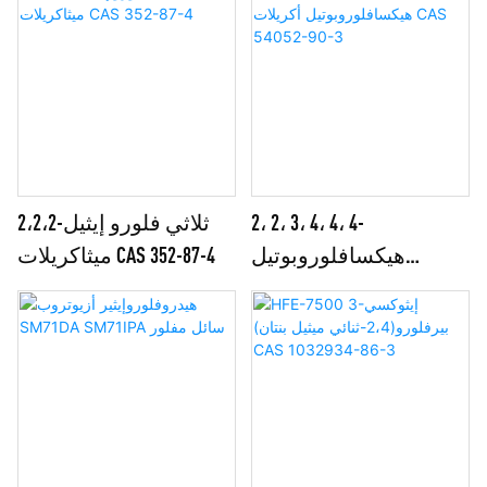
2، 2، 3، 4، 4، 4-
2،2،2-ثلاثي فلورو إيثيل
هيكسافلوروبوتيل
ميثاكريلات CAS 352-87-4
أكريلات CAS 54052-90-3