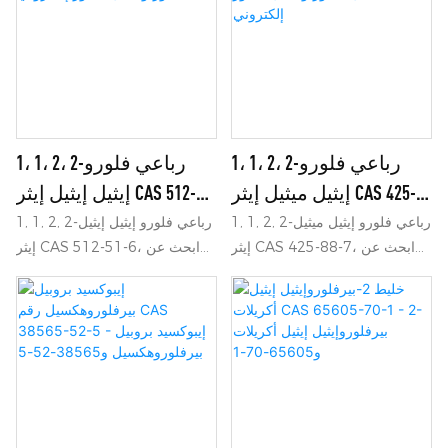
2-رباعي فلورو إيثيل-2، 2، 3، 3-
بيرفلوروهكسيل إيثيل تريثوكسي
رباعي فلورو بروبيل إيثر CAS
سيلان CAS 51851-37-7 - شركة
16627-68-2 - شركة نينغبو
نينغبو سامريل الكيميائية المحدودة
سامريل الكيميائية المحدودة
1، 1، 2، 2-رباعي فلورو
1، 1، 2، 2-رباعي فلورو
إيثيل ميثيل إيثر CAS 425-
إيثيل إيثيل إيثر CAS 512-
88-7 - سائل مفلور وسائل
51-6 - سائل مفلور وسائل
1, 1, 2, 2-رباعي فلورو إيثيل ميثيل
1, 1, 2, 2-رباعي فلورو إيثيل إيثيل
إيثر CAS 425-88-7، ابحث عن
إيثر CAS 512-51-6، ابحث عن
مفلور إلكتروني
مفلور إلكتروني
تفاصيل وسعر سائل مُفلور
تفاصيل وسعر سائل مُفلور
إلكتروني سائل مُفلور من 1, 1, 2,
إلكتروني سائل مُفلور من 1, 1, 2,
2-رباعي فلورو إيثيل ميثيل إيثر
2-رباعي فلورو إيثيل إيثيل إيثر
CAS 425-88-7 - شركة نينغبو
CAS 512-51-6 - شركة نينغبو
سامريل الكيميائية المحدودة
سامريال الكيميائية المحدودة