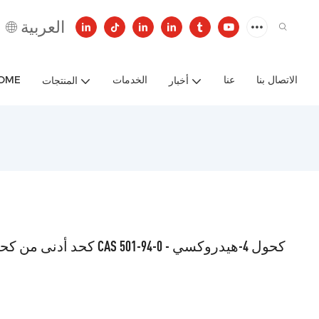
العربية
الاتصال بنا
عنا
الخدمات
OME
أخبار
المنتجات