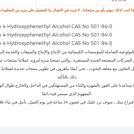
ذا كنت كذلك
عاون مع معاهد البحوث ، نحن أيضًا ماهرون في تطوير منتجات جديدة لعملائنا. 
ذلك بالتأكيد.
المفهوم الذي نستمر فيه دائمًا.