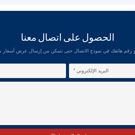
الحصول على اتصال معنا
البريد الإلكتروني