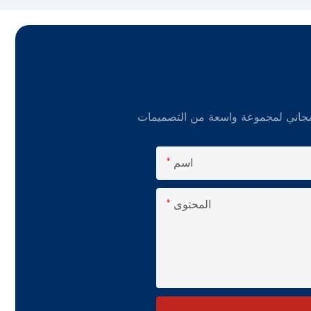
اسم
المحتوى