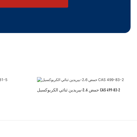
حمض 2،6-بيريدين ثنائي الكربوكسيل CAS 499-83-2