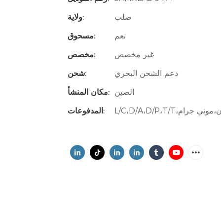
صلب
ولاية:
نعم
مسحوق:
غير مخصص
مخصص:
دعم الشحن البحري
شحن:
الصين
مكان المنشأ:
المدفوعات: