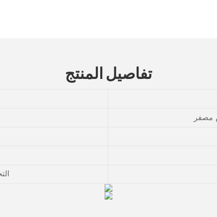
تفاصيل المنتج
 مصفر
الت