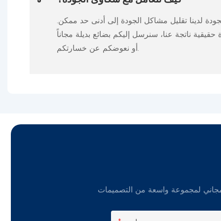
جودة لدينا تقليل مشاكل الجودة إلى أدنى حد ممكن.
يقية ناتجة عنا، سنرسل إليكم بضائع بديلة مجاناً
أو نعوضكم عن خسارتكم.