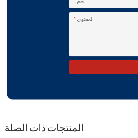
اسم
المحتوى
المنتجات ذات الصلة