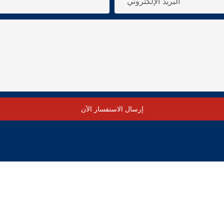
البريد الإلكتروني
إرسال الاستفسار الآن