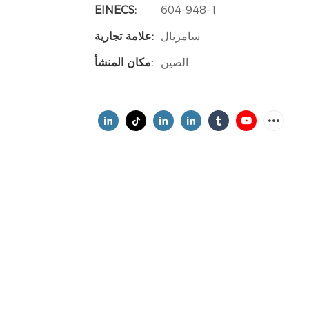
EINECS:
604-948-1
سامريال
علامة تجارية:
الصين
مكان المنشأ: