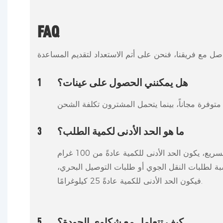
FAQ
هل يمكنني الحصول على عينات؟
1
ما هو الحد الأدنى لكمية الطلب؟
3
بالنسبة لطلبات التوصيل السريع، يكون الحد الأدنى للكمية عادةً من 100 غرام
بالنسبة لطلبات النقل الجوي أو طلبات التوصيل البحري،
فيكون الحد الأدنى للكمية عادةً 25 كيلوغرامًا.
كيف تتعامل مع شكاوى الجودة؟
5