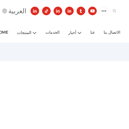
العربية
الاتصال بنا
عنا
الخدمات
OME
أخبار
المنتجات