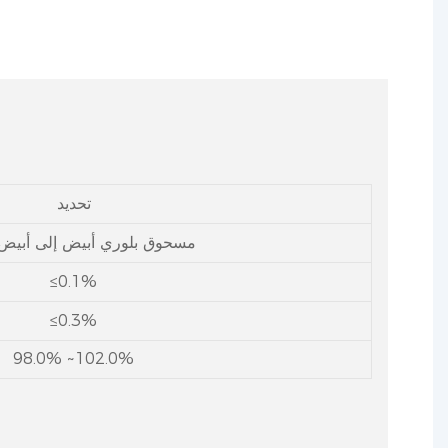
تحديد
مسحوق بلوري أبيض إلى أبيض
≤0.1%
≤0.3%
98.0% ~102.0%