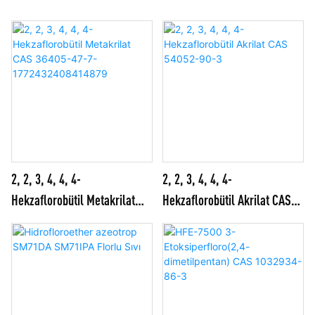
2, 2, 3, 4, 4, 4-
2, 2, 3, 4, 4, 4-
Hekzaflorobütil Metakrilat
Hekzaflorobütil Akrilat CAS
CAS 36405-47-7-
54052-90-3
1772432408414879