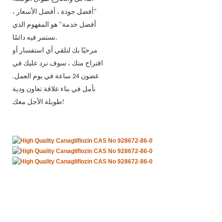
"أفضل جودة ، أفضل الأسعار ،
أفضل خدمة" هو المفهوم الذي
نستمر فيه دائمًا.
مرحبًا بك لتلقي أي استفسار أو
اقتراح منك ، سوف نرد عليك في
غضون 24 ساعة في يوم العمل.
نأمل في بناء علاقة تعاون ودية
طويلة الأجل معك!