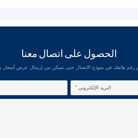
الحصول على اتصال معنا
البريد الإلكتروني