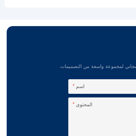
اسم
المحتوى