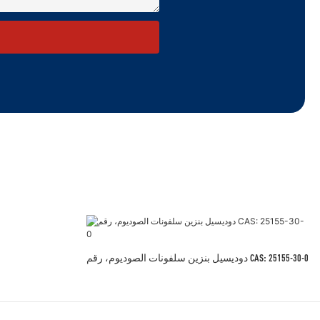
دوديسيل بنزين سلفونات الصوديوم، رقم CAS: 25155-30-0