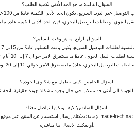
السؤال الثالث: ما هو الحد الأدنى لكمية الطلب؟
صيل عبر البريد السريع، يكون الحد الأدنى للكمية عادةً من 100 غرام إلى 1 كيلوغرام؛
السؤال الرابع: ما هو وقت التسليم؟
السؤال الخامس:
كيف تتعامل مع شكاوى الجودة؟
السؤال السادس: كيف يمكن التواصل معنا؟
؛
made-in-china
الإجابة: يمكنك إرسال استفسار عن المنتج عبر موقع
الاتصال بنا مباشرة.
أو
يمكنك