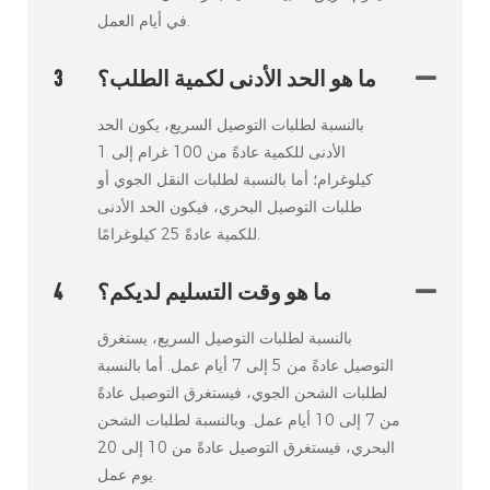
في أيام العمل.
ما هو الحد الأدنى لكمية الطلب؟
3
بالنسبة لطلبات التوصيل السريع، يكون الحد
الأدنى للكمية عادةً من 100 غرام إلى 1
كيلوغرام؛ أما بالنسبة لطلبات النقل الجوي أو
طلبات التوصيل البحري، فيكون الحد الأدنى
للكمية عادةً 25 كيلوغرامًا.
ما هو وقت التسليم لديكم؟
4
بالنسبة لطلبات التوصيل السريع، يستغرق
التوصيل عادةً من 5 إلى 7 أيام عمل. أما بالنسبة
لطلبات الشحن الجوي، فيستغرق التوصيل عادةً
من 7 إلى 10 أيام عمل. وبالنسبة لطلبات الشحن
البحري، فيستغرق التوصيل عادةً من 10 إلى 20
يوم عمل.