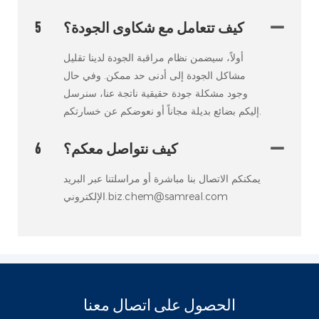
كيف تتعامل مع شكاوى الجودة؟
5
أولاً، سيضمن نظام مراقبة الجودة لدينا تقليل
مشاكل الجودة إلى أدنى حد ممكن. وفي حال
وجود مشكلة جودة حقيقية ناتجة عنا، سنرسل
إليكم بضائع بديلة مجاناً أو نعوضكم عن خسارتكم.
كيف نتواصل معكم؟
6
يمكنكم الاتصال بنا مباشرة أو مراسلتنا عبر البريد
الإلكتروني.biz.chem@samreal.com
الحصول على اتصال معنا