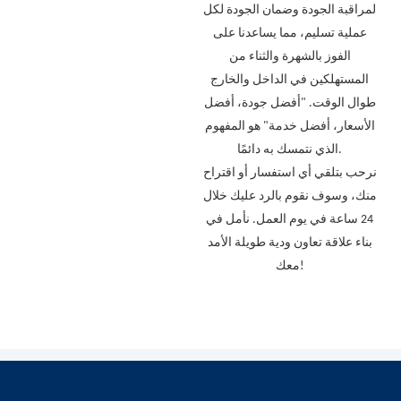
لمراقبة الجودة وضمان الجودة لكل
عملية تسليم، مما يساعدنا على
الفوز بالشهرة والثناء من
المستهلكين في الداخل والخارج
طوال الوقت. "أفضل جودة، أفضل
الأسعار، أفضل خدمة" هو المفهوم
الذي نتمسك به دائمًا.
نرحب بتلقي أي استفسار أو اقتراح
منك، وسوف نقوم بالرد عليك خلال
24 ساعة في يوم العمل. نأمل في
بناء علاقة تعاون ودية طويلة الأمد
معك!