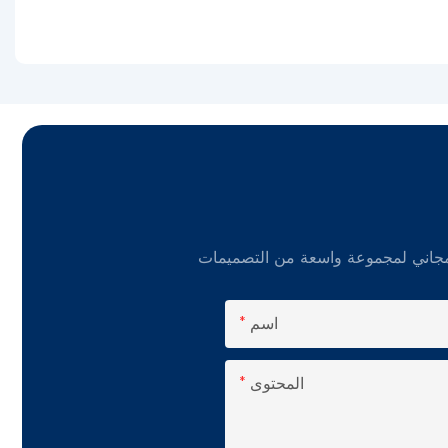
اسم
المحتوى