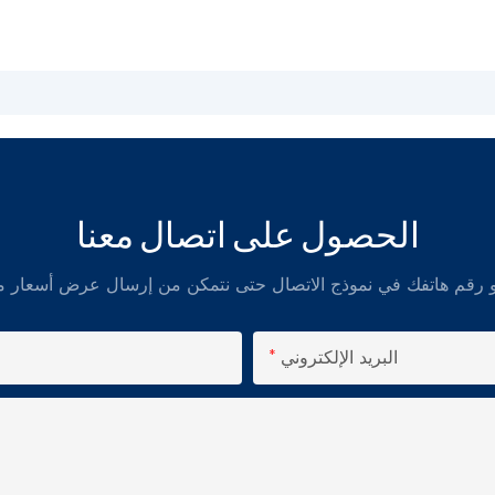
الحصول على اتصال معنا
البريد الإلكتروني