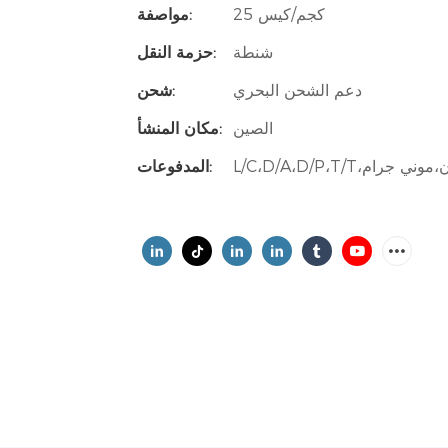
25 كجم/كيس
مواصفة:
شنطة
حزمة النقل:
دعم الشحن البحري
شحن:
الصين
مكان المنشأ:
المدفوعات: