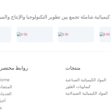
ميائية شاملة تجمع بين تطوير التكنولوجيا والإنتاج والم
منتجات
روابط مختصر
المواد الكيميائية الصناعية
Home
كيماويات الفلور
المنتجا
المواد الكيميائية الصيدلانية
الخدما
أخبا
عن