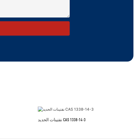
نفتينات الحديد CAS 1338-14-3