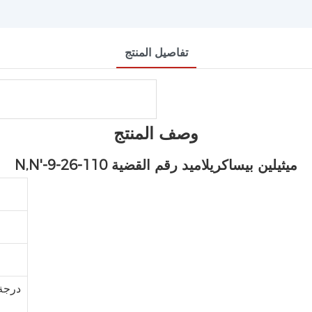
تفاصيل المنتج
وصف المنتج
N,N'-ميثيلين بيساكريلاميد
رقم القضية 110-26-9