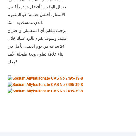
طوال الوقت. "أفضل جودة، أفضل
الأسعار، أفضل خدمة" هو المفهوم
الذي نتمسك به دائمًا.
نرحب بتلقي أي استفسار أو اقتراح
منك، وسوف نقوم بالرد عليك خلال
24 ساعة في يوم العمل. نأمل في
بناء علاقة تعاون ودية طويلة الأمد
معك!