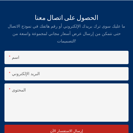
الحصول على اتصال معنا
ما عليك سوى ترك بريدك الإلكتروني أو رقم هاتفك في نموذج الاتصال
حتى نتمكن من إرسال عرض أسعار مجاني لمجموعة واسعة من
التصميمات!
اسم
البريد الإلكتروني
المحتوى
إرسال الاستفسار الآن