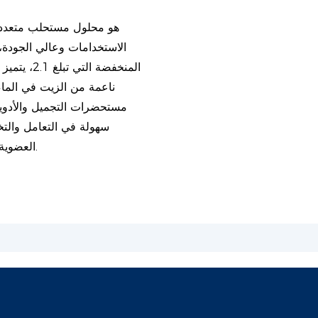
الاستخدامات وعالي الجودة،
ناعمة من الزيت في الماء،
العضوية والزيوت الأداء الأمثل عبر مجموعة متنوعة من التركيبات.