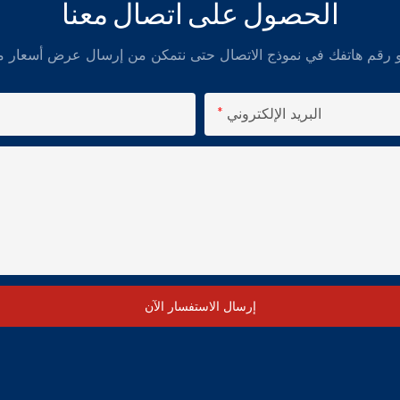
الحصول على اتصال معنا
البريد الإلكتروني
إرسال الاستفسار الآن