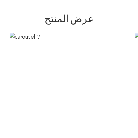
عرض المنتج