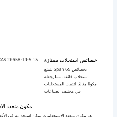
خصائص استحلاب ممتازة
يتمتع Span 65 بخصائص
استحلاب فائقة، مما يجعله
مكونًا مثاليًا لتثبيت المستحلبات
في مختلف الصناعات.
مكون متعدد الا