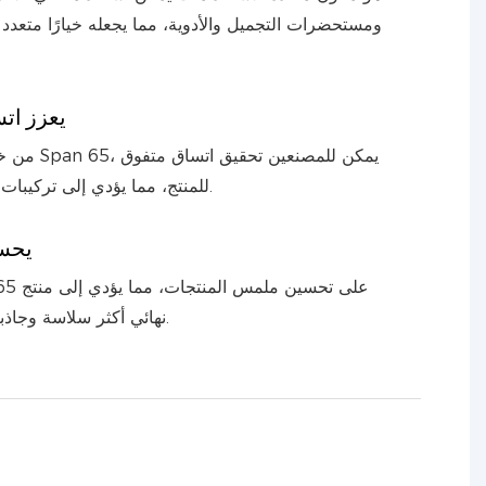
ومستحضرات التجميل والأدوية، مما يجعله خيارًا متعدد
يعزز اتس
من خلال استخدام 
للمنتج، مما يؤدي إلى تركيبات عالية الجودة.
يحس
نهائي أكثر سلاسة وجاذبية للمستهلكين.