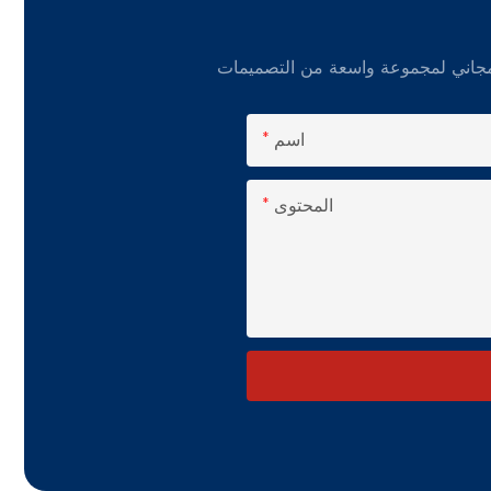
اسم
المحتوى