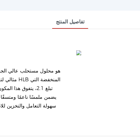
تفاصيل المنتج
مثالي لتعز
تبلغ 2.1، يتفوق هذا
يضمن ملمسًا ناعمًا ومتسقًا