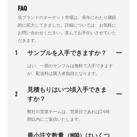
FAQ
当ブランドのターゲット市場は、長年にわたり継続
的に拡大してきました。詳細については、お気軽に
お問い合わせください。喜んでお手伝いさせていた
だきます。
1
サンプルを入手できますか？
はい、一部のサンプルは無料で入手できます
が、配送料は購入者負担となります。
見積もりはいつ頃入手できま
2
すか？
弊社の営業チームは、営業日であれば24時
間以内にご返信いたします。
最小注文数量（MOQ）はいくつ