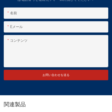
名前
Eメール
コンテンツ
お問い合わせを送る
関連製品