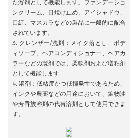
た溶剤として機能します。ファンデーショ
ンクリーム、日焼け止め、アイシャドウ、
口紅、マスカラなどの製品に一般的に配合
されています。
3. クレンザー/洗剤：メイク落とし、ボデ
ィソープ、ヘアコンディショナー、ヘアカ
ラーなどの製剤では、柔軟剤および増粘剤
として機能します。
4. 溶剤：低粘度かつ低揮発性であるため、
インクや農薬などの用途において、鉱物油
や芳香族溶剤の代替溶剤として使用できま
す。