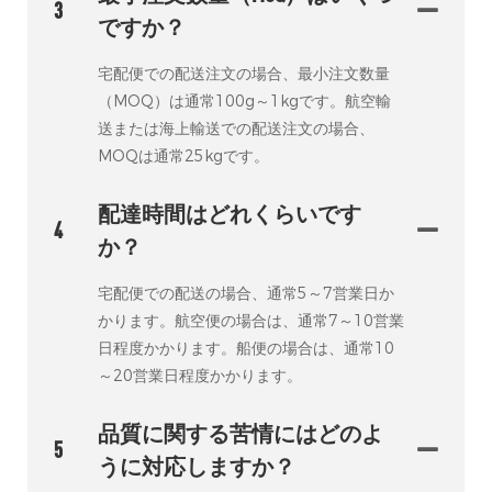
3
ですか？
宅配便での配送注文の場合、最小注文数量
（MOQ）は通常100g～1kgです。航空輸
送または海上輸送での配送注文の場合、
MOQは通常25kgです。
配達時間はどれくらいです
4
か？
宅配便での配送の場合、通常5～7営業日か
かります。航空便の場合は、通常7～10営業
日程度かかります。船便の場合は、通常10
～20営業日程度かかります。
品質に関する苦情にはどのよ
5
うに対応しますか？