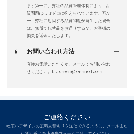
まず第一に、弊社の品質管理体制により、品
質問題はほぼゼロに抑えられています。万が
一、弊社に起因する品質問題が発生した場合
は、無償で代替品をお送りするか、お客様の
損失を返金いたします。
6
お問い合わせ方法
直接お電話いただくか、メールでお問い合わ
せください。biz.chem@samreal.com
ご連絡ください
幅広いデザインの無料見積もりを送信できるように、メールまた
は電話番号を連絡先フォームに残してください！