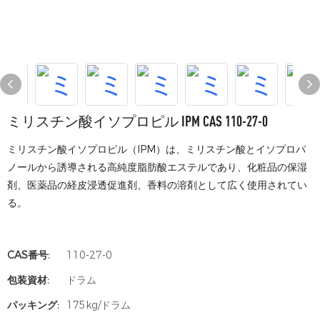
ミリスチン酸イソプロピル IPM CAS 110-27-0
ミリスチン酸イソプロピル（IPM）は、ミリスチン酸とイソプロパ
ノールから誘導される高純度脂肪酸エステルであり、化粧品の保湿
剤、医薬品の経皮浸透促進剤、香料の溶剤として広く使用されてい
る。
CAS番号:
110-27-0
包装資材:
ドラム
パッキング:
175kg/ドラム