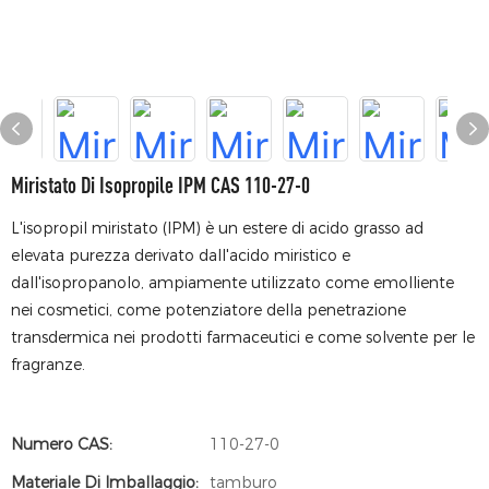
Miristato Di Isopropile IPM CAS 110-27-0
L'isopropil miristato (IPM) è un estere di acido grasso ad
elevata purezza derivato dall'acido miristico e
dall'isopropanolo, ampiamente utilizzato come emolliente
nei cosmetici, come potenziatore della penetrazione
transdermica nei prodotti farmaceutici e come solvente per le
fragranze.
Numero CAS:
110-27-0
Materiale Di Imballaggio:
tamburo