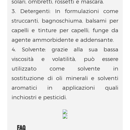
solari, ombretti, rossetti e mascara.
3. Detergenti: In formulazioni come
struccanti, bagnoschiuma, balsami per
capelli e tinture per capelli, funge da
agente ammorbidente e addensante.
4. Solvente: grazie alla sua bassa
viscosità e volatilità, può essere
utilizzato come solvente in
sostituzione di oli minerali e solventi
aromatici in applicazioni quali
inchiostri e pesticidi.
FAQ