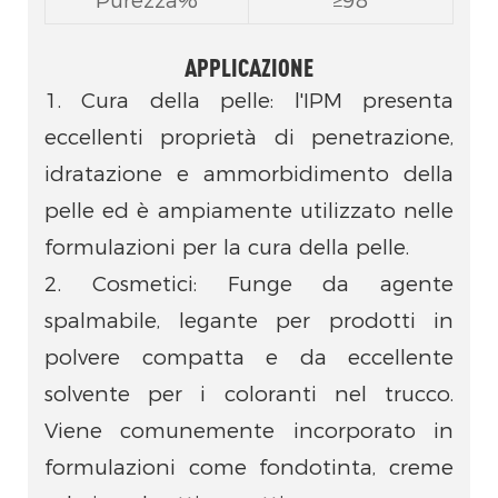
Purezza%
≥98
APPLICAZIONE
1. Cura della pelle: l'IPM presenta
eccellenti proprietà di penetrazione,
idratazione e ammorbidimento della
pelle ed è ampiamente utilizzato nelle
formulazioni per la cura della pelle.
2. Cosmetici: Funge da agente
spalmabile, legante per prodotti in
polvere compatta e da eccellente
solvente per i coloranti nel trucco.
Viene comunemente incorporato in
formulazioni come fondotinta, creme