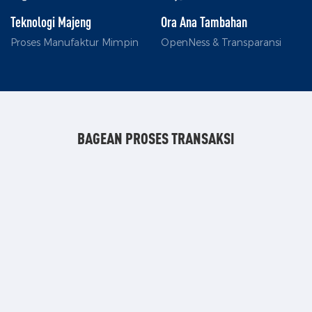
Teknologi Majeng
Ora Ana Tambahan
Proses Manufaktur Mimpin
OpenNess & Transparansi
BAGEAN PROSES TRANSAKSI