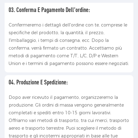
03. Conferma E Pagamento Dell'ordine:
Confermeremo i dettagli dell'ordine con te, comprese le
specifiche del prodotto, la quantità, il prezzo,
l'imballaggio, i tempi di consegna, ecc. Dopo la
conferma, verrà firmato un contratto. Accettiamo più
metodi di pagamento come T/T, L/C, D/P e Western
Union e i termini di pagamento possono essere negoziati.
04. Produzione E Spedizione:
Dopo aver ricevuto il pagamento, organizzeremo la
produzione. Gli ordini di massa vengono generalmente
completati e spediti entro 10-15 giorni lavorativi.
Offriamo vari metodi di trasporto, tra cui merci, trasporto
aereo e trasporto terrestre. Puoi scegliere il metodo di
trasporto e gli incotermi appropriati in base alle tue