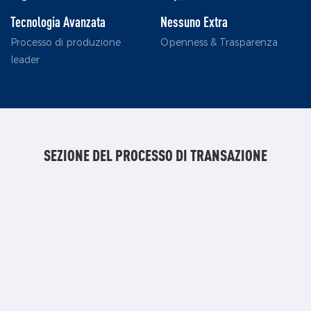
Tecnologia Avanzata
Nessuno Extra
Processo di produzione
Openness & Trasparenza
leader
SEZIONE DEL PROCESSO DI TRANSAZIONE