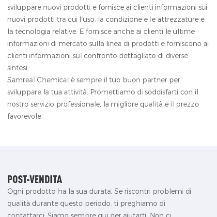
sviluppare nuovi prodotti e fornisce ai clienti informazioni sui
nuovi prodotti tra cui l'uso, la condizione e le attrezzature e
la tecnologia relative. E fornisce anche ai clienti le ultime
informazioni di mercato sulla linea di prodotti e forniscono ai
clienti informazioni sul confronto dettagliato di diverse
sintesi.
Samreal Chemical è sempre il tuo buon partner per
sviluppare la tua attività. Promettiamo di soddisfarti con il
nostro servizio professionale, la migliore qualità e il prezzo
favorevole.
POST-VENDITA
Ogni prodotto ha la sua durata. Se riscontri problemi di
qualità durante questo periodo, ti preghiamo di
contattarci; Siamo sempre qui per aiutarti. Non ci