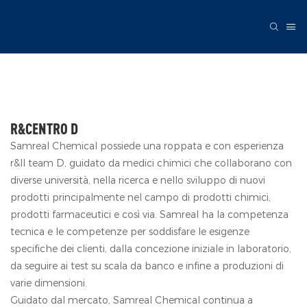
R&CENTRO D
Samreal Chemical possiede una roppata e con esperienza
r&Il team D, guidato da medici chimici che collaborano con
diverse università, nella ricerca e nello sviluppo di nuovi
prodotti principalmente nel campo di prodotti chimici,
prodotti farmaceutici e così via. Samreal ha la competenza
tecnica e le competenze per soddisfare le esigenze
specifiche dei clienti, dalla concezione iniziale in laboratorio,
da seguire ai test su scala da banco e infine a produzioni di
varie dimensioni.
Guidato dal mercato, Samreal Chemical continua a