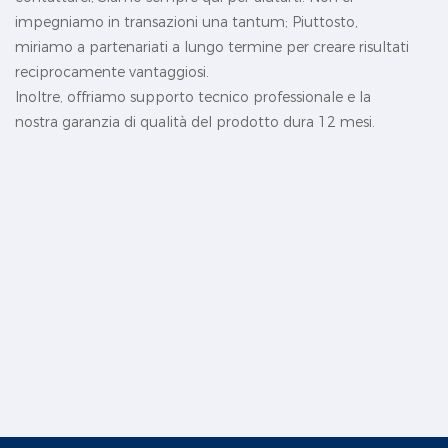
impegniamo in transazioni una tantum; Piuttosto,
miriamo a partenariati a lungo termine per creare risultati
reciprocamente vantaggiosi.
Inoltre, offriamo supporto tecnico professionale e la
nostra garanzia di qualità del prodotto dura 12 mesi.