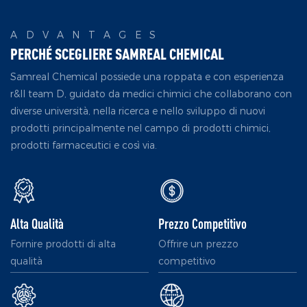
ADVANTAGES
PERCHÉ SCEGLIERE SAMREAL CHEMICAL
Samreal Chemical possiede una roppata e con esperienza
r&Il team D, guidato da medici chimici che collaborano con
diverse università, nella ricerca e nello sviluppo di nuovi
prodotti principalmente nel campo di prodotti chimici,
prodotti farmaceutici e così via.
Alta Qualità
Prezzo Competitivo
Fornire prodotti di alta
Offrire un prezzo
qualità
competitivo