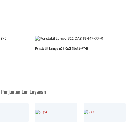
Penstabil Lampu 622 CAS 65447-77-0
 Penjualan Lan Layanan