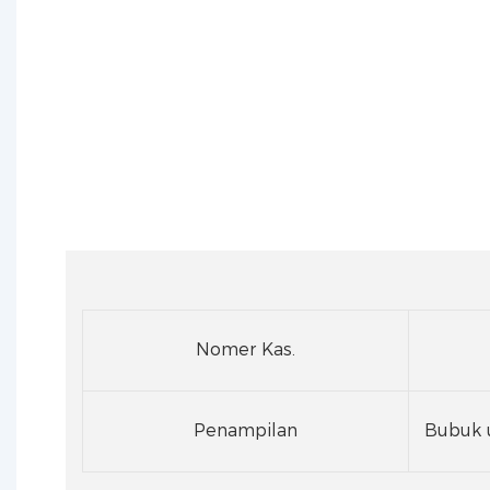
Nomer Kas.
Penampilan
Bubuk 