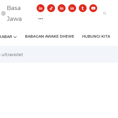
Basa
Jawa
BABAGAN AWAKE DHEWE
HUBUNGI KITA
KABAR
ultraviolet