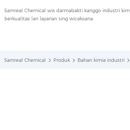
Samreal Chemical wis darmabakti kanggo industri kim
berkualitas lan layanan sing wicaksana.
Samreal Chemical
Produk
Bahan kimia industri