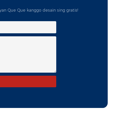
yan Que Que kanggo desain sing gratis!