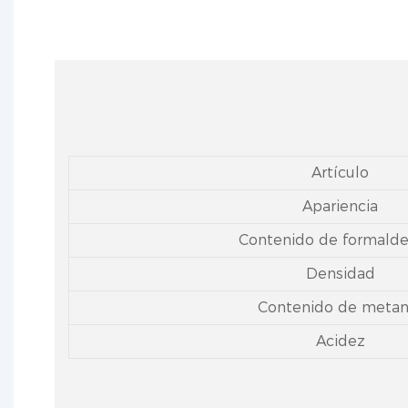
Artículo
Apariencia
Contenido de formald
Densidad
Contenido de metan
Acidez