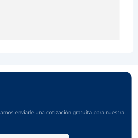
mos enviarle una cotización gratuita para nuestra