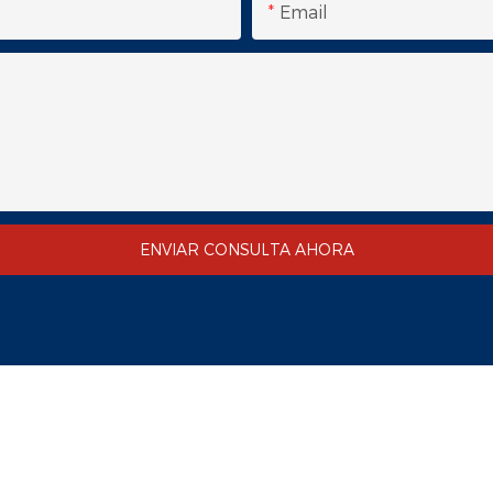
Email
ENVIAR CONSULTA AHORA