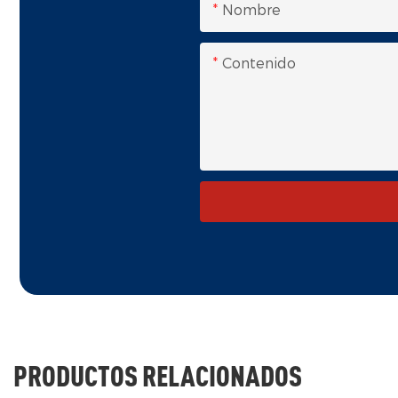
Nombre
Contenido
PRODUCTOS RELACIONADOS