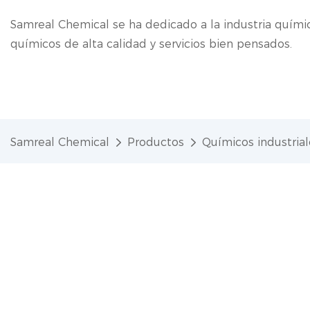
Samreal Chemical se ha dedicado a la industria quím
químicos de alta calidad y servicios bien pensados.
Samreal Chemical
Productos
Químicos industrial