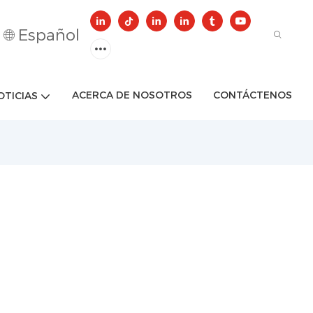
Español
ACERCA DE NOSOTROS
CONTÁCTENOS
OTICIAS