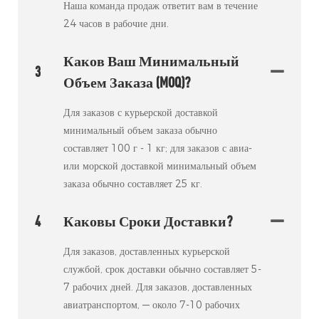
Наша команда продаж ответит вам в течение
24 часов в рабочие дни.
Каков Ваш Минимальный
3
Объем Заказа (MOQ)?
Для заказов с курьерской доставкой
минимальный объем заказа обычно
составляет 100 г - 1 кг; для заказов с авиа-
или морской доставкой минимальный объем
заказа обычно составляет 25 кг.
4
Каковы Сроки Доставки?
Для заказов, доставленных курьерской
службой, срок доставки обычно составляет 5-
7 рабочих дней. Для заказов, доставленных
авиатранспортом, — около 7-10 рабочих