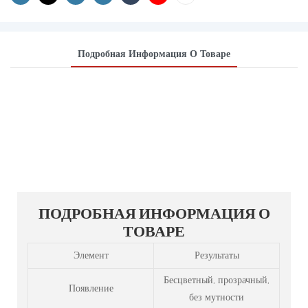
Подробная Информация О Товаре
ФОРМАЛЬДЕГИД CAS 50-
00-0
ПОДРОБНАЯ ИНФОРМАЦИЯ О
ТОВАРЕ
Элемент
Результаты
Бесцветный, прозрачный,
Появление
без мутности