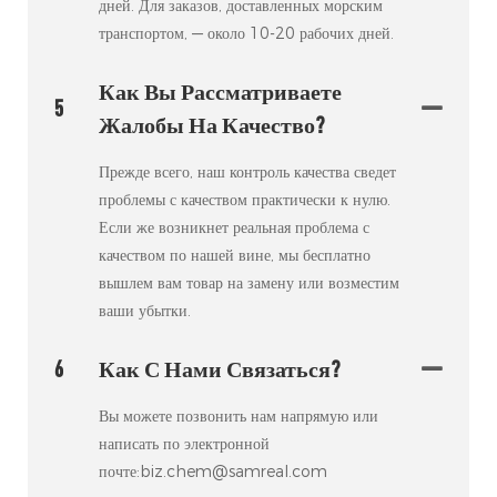
дней. Для заказов, доставленных морским
транспортом, — около 10-20 рабочих дней.
Как Вы Рассматриваете
5
Жалобы На Качество?
Прежде всего, наш контроль качества сведет
проблемы с качеством практически к нулю.
Если же возникнет реальная проблема с
качеством по нашей вине, мы бесплатно
вышлем вам товар на замену или возместим
ваши убытки.
6
Как С Нами Связаться?
Вы можете позвонить нам напрямую или
написать по электронной
почте:biz.chem@samreal.com