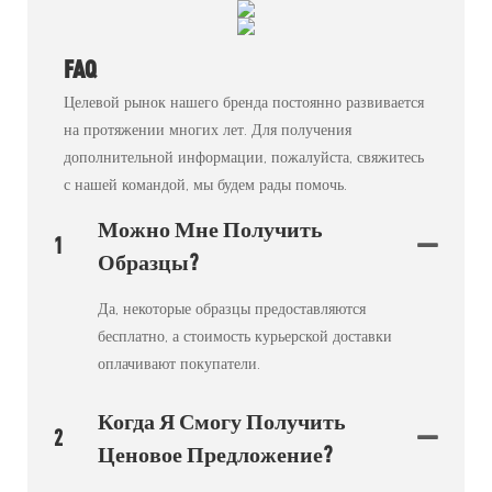
FAQ
Целевой рынок нашего бренда постоянно развивается
на протяжении многих лет. Для получения
дополнительной информации, пожалуйста, свяжитесь
с нашей командой, мы будем рады помочь.
Можно Мне Получить
1
Образцы?
Да, некоторые образцы предоставляются
бесплатно, а стоимость курьерской доставки
оплачивают покупатели.
Когда Я Смогу Получить
2
Ценовое Предложение?