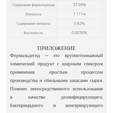
Содержание формальдегида
37.09%
Плотность
1.1114
Содержание метанола
0.62%
Кислотность
0.0076%
ПРИЛОЖЕНИЕ
Формальдегид — это крупнотоннажный
химический продукт с широким спектром
применения, простым процессом
производства и обильными запасами сырья.
Помимо непосредственного использования
в качестве дезинфицирующего,
бактерицидного и консервирующего