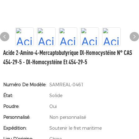
Acide 2-Amino-4-Mercaptobutyrique Dl-Homocystéine N° CAS
454-29-5 - Dl-Homocystéine Et 454-29-5
Numéro De Modèle:
SAMREAL-0461
État:
Solide
Poudre:
Oui
Personnalisé:
Non personnalisé
Expédition:
Soutenir le fret maritime