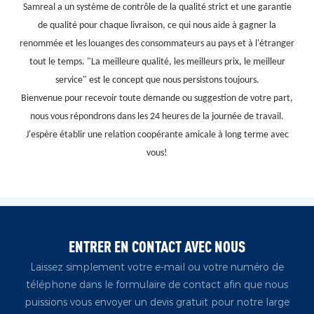
Samreal a un système de contrôle de la qualité strict et une garantie
de qualité pour chaque livraison, ce qui nous aide à gagner la
renommée et les louanges des consommateurs au pays et à l'étranger
tout le temps. "La meilleure qualité, les meilleurs prix, le meilleur
service" est le concept que nous persistons toujours.
Bienvenue pour recevoir toute demande ou suggestion de votre part,
nous vous répondrons dans les 24 heures de la journée de travail.
J'espère établir une relation coopérante amicale à long terme avec
vous!
ENTRER EN CONTACT AVEC NOUS
Laissez simplement votre e-mail ou votre numéro de
téléphone dans le formulaire de contact afin que nous
puissions vous envoyer un devis gratuit pour notre large