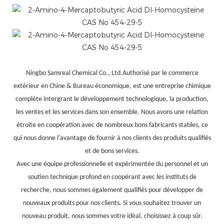
Ningbo Samreal Chemical Co., Ltd.Authorisé par le commerce
extérieur en Chine & Bureau économique, est une entreprise chimique
complète intergrant le développement technologique, la production,
les ventes et les services dans son ensemble. Nous avons une relation
étroite en coopération avec de nombreux bons fabricants stables, ce
qui nous donne l'avantage de fournir à nos clients des produits qualifiés
et de bons services.
Avec une équipe professionnelle et expérimentée du personnel et un
soutien technique profond en coopérant avec les instituts de
recherche, nous sommes également qualifiés pour développer de
nouveaux produits pour nos clients. Si vous souhaitez trouver un
nouveau produit, nous sommes votre idéal, choisissez à coup sûr.