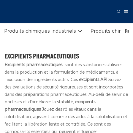
Produits chimiques industriels
Produits chimique
EXCIPIENTS PHARMACEUTIQUES
Excipients pharmaceutiques
sont des substances utilisées
dans la production et la formulation de médicaments, à
l'exclusion des ingrédients actifs. Ces
excipients API
Suivez
des évaluations de sécurité rigoureuses et sont incorporées
dans des préparations pharmaceutiques. Au-delà de servir de
porteurs et d'améliorer la stabilité,
excipients
pharmaceutiques
Jouez des rôles vitaux dans la
solubilisation, agissent comme des aides à la solubilisation et
facilitent la libération lente et contrôlée. Ce sont des
composants essentiels qui peuvent influencer