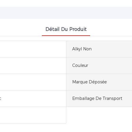
Détail Du Produit
Alkyl Non
Couleur
Marque Déposée
c
Emballage De Transport