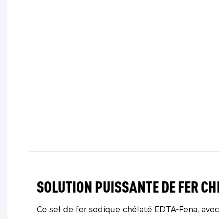
SOLUTION PUISSANTE DE FER CH
Ce sel de fer sodique chélaté EDTA-Fena, ave