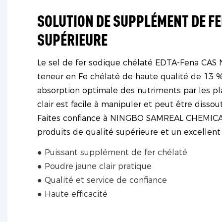
SOLUTION DE SUPPLÉMENT DE FE
SUPÉRIEURE
Le sel de fer sodique chélaté EDTA-Fena CAS 
teneur en Fe chélaté de haute qualité de 13 %
absorption optimale des nutriments par les pl
clair est facile à manipuler et peut être dissou
Faites confiance à NINGBO SAMREAL CHEMICAL
produits de qualité supérieure et un excellent 
● Puissant supplément de fer chélaté
● Poudre jaune clair pratique
● Qualité et service de confiance
● Haute efficacité