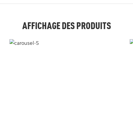
AFFICHAGE DES PRODUITS