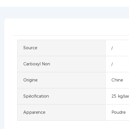
Source
/
Carboxyl Non
/
Origine
Chine
Spécification
25 kg/sa
Apparence
Poudre