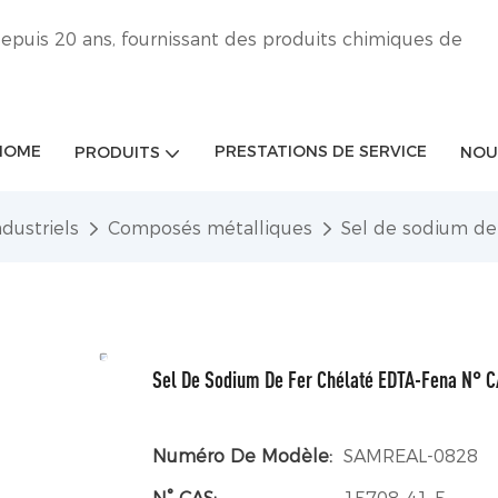
epuis 20 ans, fournissant des produits chimiques de
HOME
PRESTATIONS DE SERVICE
PRODUITS
NOU
dustriels
Composés métalliques
Sel de sodium de
Sel De Sodium De Fer Chélaté EDTA-Fena N° 
Numéro De Modèle:
SAMREAL-0828