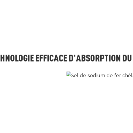
HNOLOGIE EFFICACE D'ABSORPTION DU