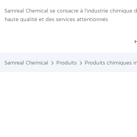
Samreal Chemical se consacre à l'industrie chimique d
haute qualité et des services attentionnés.
Samreal Chemical
Produits
Produits chimiques in