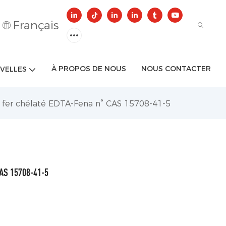
Français
À PROPOS DE NOUS
NOUS CONTACTER
VELLES
 fer chélaté EDTA-Fena n° CAS 15708-41-5
CAS 15708-41-5