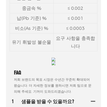
중금속 %
≤ 0.002
납(Pb 기준) %
≤ 0.001
비소(As 기준) %
≤ 0.0003
요구 사항을 충족합
유기 휘발성 불순물
니다
FAQ
저희 브랜드의 목표 시장은 수년간 꾸준히 확대되어
왔습니다. 더 자세한 정보를 원하시면 저희 팀으로 문
의해 주세요. 기꺼이 도와드리겠습니다.
1
샘플을 받을 수 있을까요?