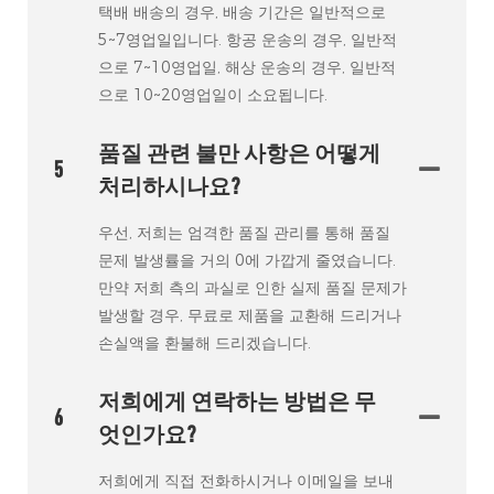
택배 배송의 경우, 배송 기간은 일반적으로
5~7영업일입니다. 항공 운송의 경우, 일반적
으로 7~10영업일, 해상 운송의 경우, 일반적
으로 10~20영업일이 소요됩니다.
품질 관련 불만 사항은 어떻게
5
처리하시나요?
우선, 저희는 엄격한 품질 관리를 통해 품질
문제 발생률을 거의 0에 가깝게 줄였습니다.
만약 저희 측의 과실로 인한 실제 품질 문제가
발생할 경우, 무료로 제품을 교환해 드리거나
손실액을 환불해 드리겠습니다.
저희에게 연락하는 방법은 무
6
엇인가요?
저희에게 직접 전화하시거나 이메일을 보내