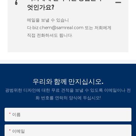
6
엇인가요?
메일을 보낼 수 있습니
다:biz.chem@samreal.com 또는 저희에게
직접 전화하셔도 됩니다.
우리와 함께 만지십시오.
광범위한 디자인에 대한 무료 견적을 보낼 수 있도록 이메일이나 전
화 번호를 연락처 양식에 두십시오!
이름
이메일