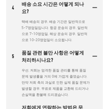
배송 소요 시간은 어떻게 되나
4
요?
택배 배송의 경우, 배송 기간은 일반적으로
5~7영업일입니다. 항공 운송의 경우, 일반적
으로 7~10영업일, 해상 운송의 경우, 일반적
으로 10~20영업일이 소요됩니다.
품질 관련 불만 사항은 어떻게
5
처리하시나요?
우선, 저희는 엄격한 품질 관리를 통해 품질
문제 발생률을 거의 0에 가깝게 줄였습니다.
만약 저희 측의 과실로 인한 실제 품질 문제가
발생할 경우, 무료로 제품을 교환해 드리거나
손실액을 환불해 드리겠습니다.
저희에게 연락하는 방법은 무