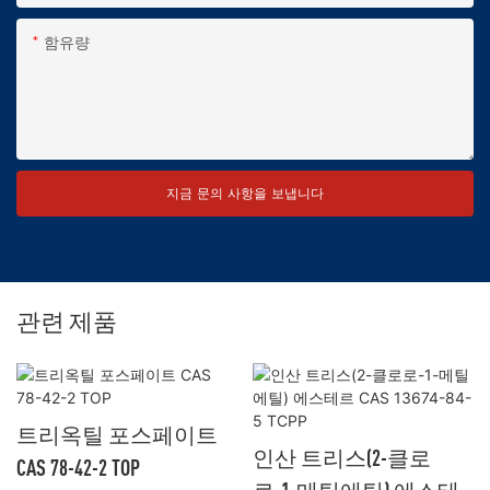
함유량
지금 문의 사항을 보냅니다
관련 제품
트리옥틸 포스페이트
인산 트리스(2-클로
CAS 78-42-2 TOP