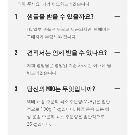
의해 주세요. 기꺼이 도와드리겠습니다.
1
샘플을 받을 수 있을까요?
네, 일부 샘플은 무료로 제공되지만, 택배비는
구매자가 부담해야 합니다.
2
견적서는 언제 받을 수 있나요?
저희 영업팀은 영업일 기준 24시간 이내에 답
변드리겠습니다.
3
당신의 M0Q는 무엇입니까?
택배 배송 주문의 최소 주문량(MOQ)은 일반
적으로 100g~1kg입니다. 항공 운송 또는 해
상 운송 주문의 최소 주문량은 일반적으로
25kg입니다.