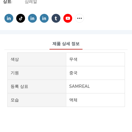
상표:
삼레알
제품 상세 정보
색상
무색
기원
중국
등록 상표
SAMREAL
모습
액체