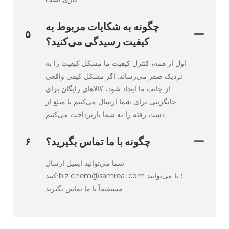
چگونه به شکایات مربوط به
۵
کیفیت رسیدگی می‌کنید؟
اول از همه، کنترل کیفیت ما مشکل کیفیت را به
نزدیک صفر می‌رساند. اگر مشکل کیفی واقعی
از جانب ما ایجاد شود، کالاهای رایگان برای
جایگزینی برای شما ارسال می‌کنیم یا مبلغ از
دست رفته را به شما بازپرداخت می‌کنیم.
چگونه با ما تماس بگیرید؟
۶
شما می‌توانید ایمیل ارسال
کنید:biz.chem@samreal.com ؛ یا می‌توانید
مستقیماً با ما تماس بگیرید.