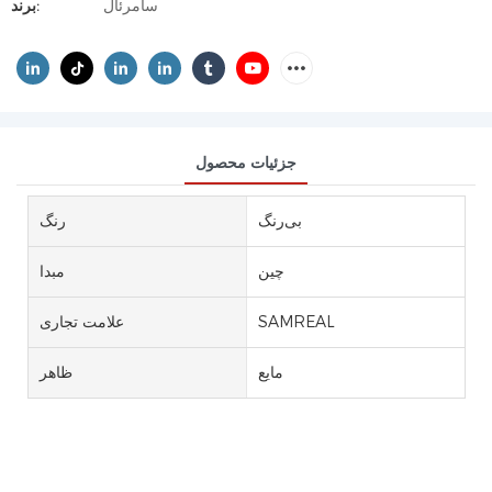
سامرئال
برند:
جزئیات محصول
بی‌رنگ
رنگ
چین
مبدا
SAMREAL
علامت تجاری
مایع
ظاهر