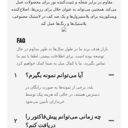
مقاوم در برابر شعله و تثبیت‌کننده نور برای محصولات عمل
می‌کند. همچنین می‌تواند به عنوان حلال برای رزین‌ها، اصلاح‌کننده
ویسکوزیته برای پلاستیزول‌ها و یک ضد کف در لاستیک مصنوعی،
پلاستیک‌ها و رنگ‌ها عمل کند.
FAQ
بازار هدف برند ما در طول سال‌ها به طور مداوم در حال
توسعه بوده است. برای اطلاعات بیشتر، لطفا با تیم ما
تماس بگیرید، ما با کمال میل به شما کمک خواهیم کرد.
آیا می‌توانم نمونه بگیرم؟
۱
بله، برخی از نمونه‌ها به صورت رایگان در
دسترس هستند، در حالی که هزینه پیک توسط
خریداران تأمین می‌شود.
چه زمانی می‌توانم پیش‌فاکتور را
۲
دریافت کنم؟