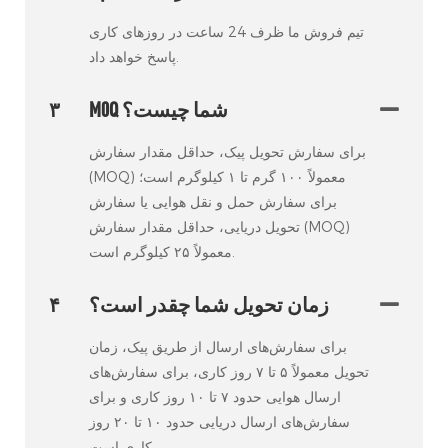
تیم فروش ما ظرف 24 ساعت در روزهای کاری
پاسخ خواهد داد.
M0Q شما چیست؟
۳
برای سفارش تحویل پیک، حداقل مقدار سفارش
(MOQ) معمولاً ۱۰۰ گرم تا ۱ کیلوگرم است؛
برای سفارش حمل و نقل هوایی یا سفارش
تحویل دریایی، حداقل مقدار سفارش (MOQ)
معمولاً ۲۵ کیلوگرم است.
زمان تحویل شما چقدر است؟
۴
برای سفارش‌های ارسال از طریق پیک، زمان
تحویل معمولاً ۵ تا ۷ روز کاری، برای سفارش‌های
ارسال هوایی حدود ۷ تا ۱۰ روز کاری و برای
سفارش‌های ارسال دریایی حدود ۱۰ تا ۲۰ روز
کاری است.