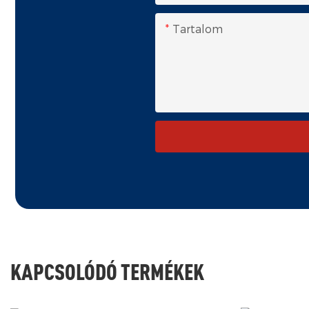
Tartalom
KAPCSOLÓDÓ TERMÉKEK