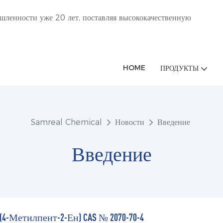
ленности уже 20 лет, поставляя высококачественную
HOME
ПРОДУКТЫ
Samreal Chemical
Новости
Введение
Введение
4-Метилпент-2-Ен) CAS № 2070-70-4