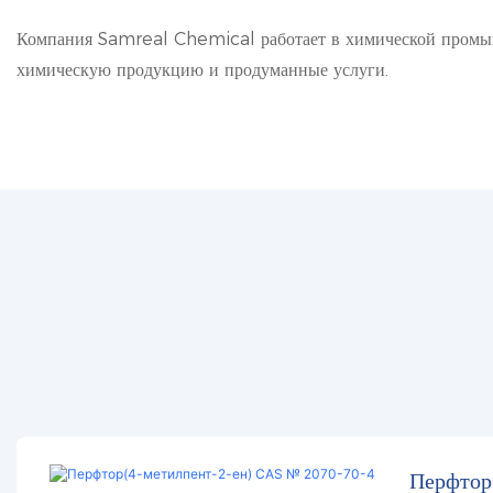
Компания Samreal Chemical работает в химической промыш
химическую продукцию и продуманные услуги.
Перфтор(