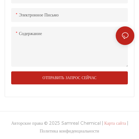
Электронное Письмо
Содержание
ОТПРАВИТЬ ЗАПРОС СЕЙЧАС
Авторские права © 2025 Samreal Chemical |
Карта сайта
|
Политика конфиденциальности