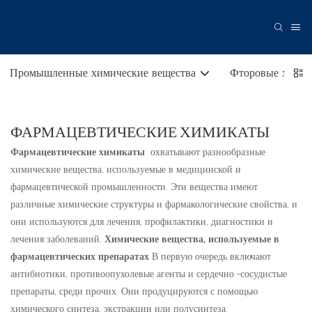
Промышленные химические вещества
Фторовые хими
ФАРМАЦЕВТИЧЕСКИЕ ХИМИКАТЫ
Фармацевтические химикаты
охватывают разнообразные
химические вещества, используемые в медицинской и
фармацевтической промышленности. Эти вещества имеют
различные химические структуры и фармакологические свойства, и
они используются для лечения, профилактики, диагностики и
лечения заболеваний.
Химические вещества, используемые в
фармацевтических препаратах
В первую очередь включают
антибиотики, противоопухолевые агенты и сердечно -сосудистые
препараты, среди прочих. Они продуцируются с помощью
химического синтеза, экстракции или полусинтеза.