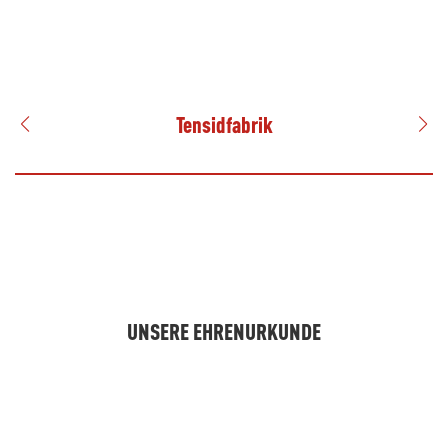
Tensidfabrik
UNSERE EHRENURKUNDE