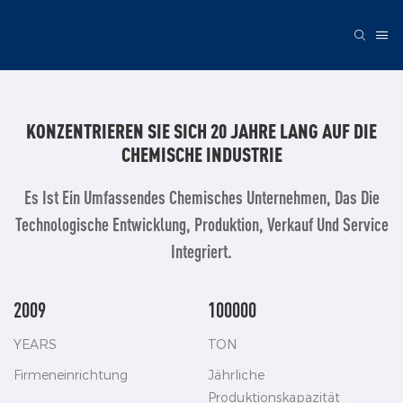
KONZENTRIEREN SIE SICH 20 JAHRE LANG AUF DIE
CHEMISCHE INDUSTRIE
Es Ist Ein Umfassendes Chemisches Unternehmen, Das Die
Technologische Entwicklung, Produktion, Verkauf Und Service
Integriert.
2009
100000
YEARS
TON
Firmeneinrichtung
Jährliche
Produktionskapazität