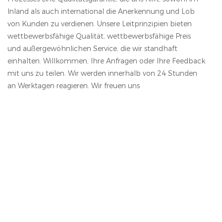
Inland als auch international die Anerkennung und Lob
von Kunden zu verdienen. Unsere Leitprinzipien bieten
wettbewerbsfähige Qualität, wettbewerbsfähige Preis
und außergewöhnlichen Service, die wir standhaft
einhalten. Willkommen, Ihre Anfragen oder Ihre Feedback
mit uns zu teilen. Wir werden innerhalb von 24 Stunden
an Werktagen reagieren. Wir freuen uns