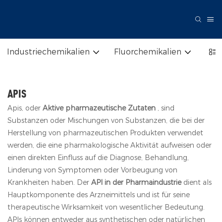
Industriechemikalien
Fluorchemikalien
Pha
APIS
Apis, oder
Aktive pharmazeutische Zutaten
, sind
Substanzen oder Mischungen von Substanzen, die bei der
Herstellung von pharmazeutischen Produkten verwendet
werden, die eine pharmakologische Aktivität aufweisen oder
einen direkten Einfluss auf die Diagnose, Behandlung,
Linderung von Symptomen oder Vorbeugung von
Krankheiten haben. Der
API in der Pharmaindustrie
dient als
Hauptkomponente des Arzneimittels und ist für seine
therapeutische Wirksamkeit von wesentlicher Bedeutung.
APIs können entweder aus synthetischen oder natürlichen