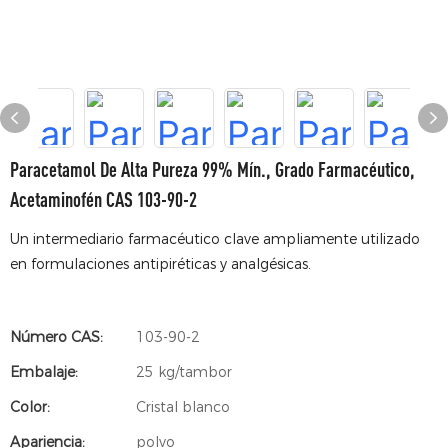
Paracetamol De Alta Pureza 99% Mín., Grado Farmacéutico,
Acetaminofén CAS 103-90-2
Un intermediario farmacéutico clave ampliamente utilizado
en formulaciones antipiréticas y analgésicas.
Número CAS:
103-90-2
Embalaje:
25 kg/tambor
Color:
Cristal blanco
Apariencia:
polvo