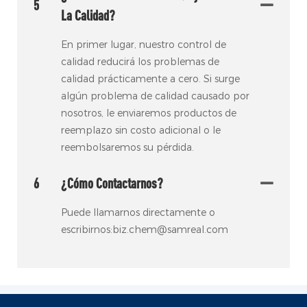
5
La Calidad?
En primer lugar, nuestro control de
calidad reducirá los problemas de
calidad prácticamente a cero. Si surge
algún problema de calidad causado por
nosotros, le enviaremos productos de
reemplazo sin costo adicional o le
reembolsaremos su pérdida.
6
¿Cómo Contactarnos?
Puede llamarnos directamente o
escribirnos:biz.chem@samreal.com