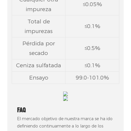
≤0.05%
impureza
Total de
≤0.1%
impurezas
Pérdida por
≤0.5%
secado
Ceniza sulfatada
≤0.1%
Ensayo
99.0-101.0%
FAQ
El mercado objetivo de nuestra marca se ha ido
definiendo continuamente a lo largo de los