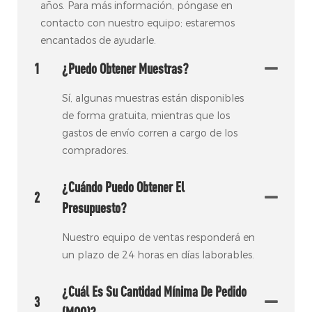
años. Para más información, póngase en
contacto con nuestro equipo; estaremos
encantados de ayudarle.
1
¿Puedo Obtener Muestras?
Sí, algunas muestras están disponibles
de forma gratuita, mientras que los
gastos de envío corren a cargo de los
compradores.
¿Cuándo Puedo Obtener El
2
Presupuesto?
Nuestro equipo de ventas responderá en
un plazo de 24 horas en días laborables.
¿Cuál Es Su Cantidad Mínima De Pedido
3