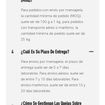
(MOQ)?
Para pedidos con envío por mensajería,
la cantidad mínima de pedido (MOQ)
suele ser de 100 g a 1 kg; para pedidos
con transporte aéreo o marítimo, la
cantidad mínima de pedido suele ser de
25 kg.
4
¿Cuál Es Su Plazo De Entrega?
Para envíos por mensajería, el plazo de
entrega suele ser de 5 a 7 días
laborables. Para envíos aéreos, suele ser
de entre 7 y 10 días laborables. Para
envíos marítimos, suele ser de entre 10 y
20 días laborables.
¿Cómo Se Gestionan Las Quejas Sobre