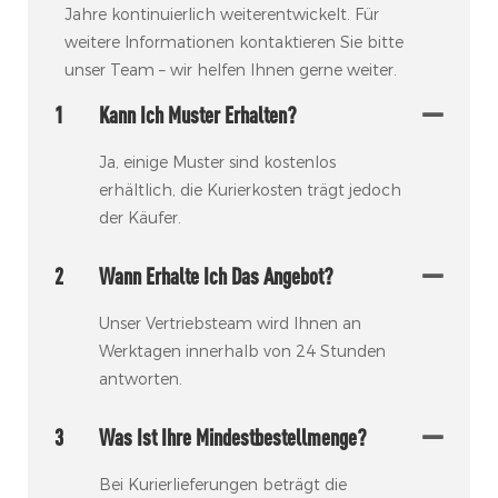
Jahre kontinuierlich weiterentwickelt. Für
weitere Informationen kontaktieren Sie bitte
unser Team – wir helfen Ihnen gerne weiter.
1
Kann Ich Muster Erhalten?
Ja, einige Muster sind kostenlos
erhältlich, die Kurierkosten trägt jedoch
der Käufer.
2
Wann Erhalte Ich Das Angebot?
Unser Vertriebsteam wird Ihnen an
Werktagen innerhalb von 24 Stunden
antworten.
3
Was Ist Ihre Mindestbestellmenge?
Bei Kurierlieferungen beträgt die