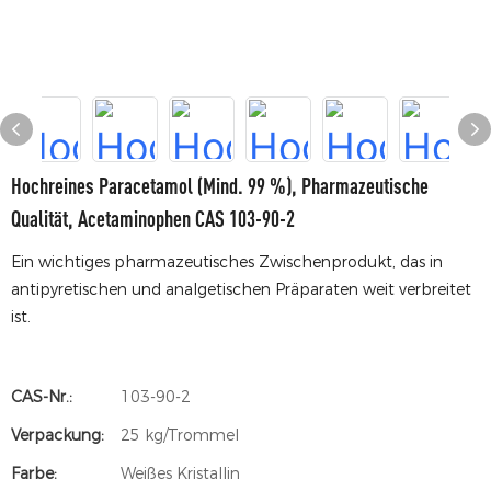
Hochreines Paracetamol (mind. 99 %), Pharmazeutische
Qualität, Acetaminophen CAS 103-90-2
Ein wichtiges pharmazeutisches Zwischenprodukt, das in
antipyretischen und analgetischen Präparaten weit verbreitet
ist.
CAS-Nr.:
103-90-2
Verpackung:
25 kg/Trommel
Farbe:
Weißes Kristallin