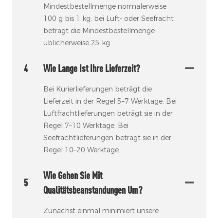
Mindestbestellmenge normalerweise
100 g bis 1 kg; bei Luft- oder Seefracht
beträgt die Mindestbestellmenge
üblicherweise 25 kg.
4
Wie Lange Ist Ihre Lieferzeit?
Bei Kurierlieferungen beträgt die
Lieferzeit in der Regel 5–7 Werktage. Bei
Luftfrachtlieferungen beträgt sie in der
Regel 7–10 Werktage. Bei
Seefrachtlieferungen beträgt sie in der
Regel 10–20 Werktage.
Wie Gehen Sie Mit
5
Qualitätsbeanstandungen Um?
Zunächst einmal minimiert unsere