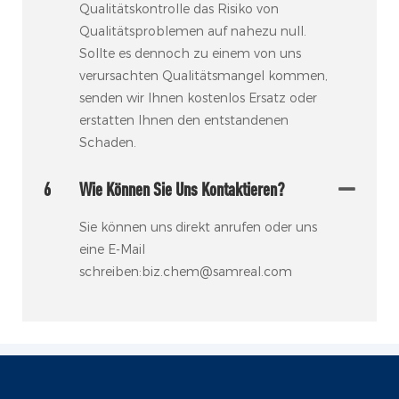
Qualitätskontrolle das Risiko von
Qualitätsproblemen auf nahezu null.
Sollte es dennoch zu einem von uns
verursachten Qualitätsmangel kommen,
senden wir Ihnen kostenlos Ersatz oder
erstatten Ihnen den entstandenen
Schaden.
6
Wie Können Sie Uns Kontaktieren?
Sie können uns direkt anrufen oder uns
eine E-Mail
schreiben:biz.chem@samreal.com