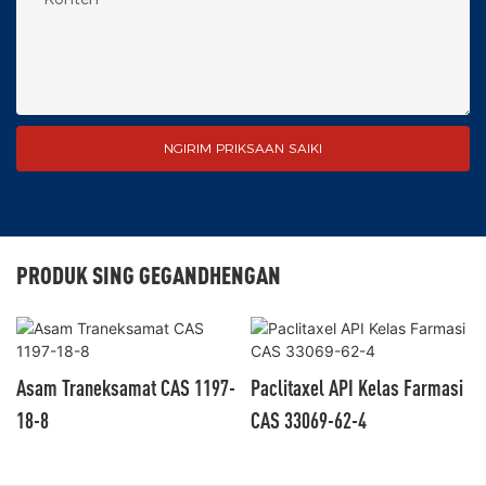
NGIRIM PRIKSAAN SAIKI
PRODUK SING GEGANDHENGAN
Asam Traneksamat CAS 1197-
Paclitaxel API Kelas Farmasi
18-8
CAS 33069-62-4