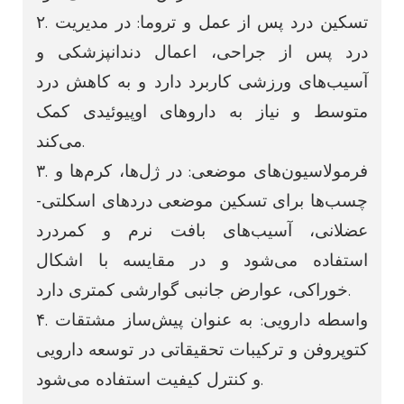
۲. تسکین درد پس از عمل و تروما: در مدیریت
درد پس از جراحی، اعمال دندانپزشکی و
آسیب‌های ورزشی کاربرد دارد و به کاهش درد
متوسط ​​و نیاز به داروهای اوپیوئیدی کمک
می‌کند.
۳. فرمولاسیون‌های موضعی: در ژل‌ها، کرم‌ها و
چسب‌ها برای تسکین موضعی دردهای اسکلتی-
عضلانی، آسیب‌های بافت نرم و کمردرد
استفاده می‌شود و در مقایسه با اشکال
خوراکی، عوارض جانبی گوارشی کمتری دارد.
۴. واسطه دارویی: به عنوان پیش‌ساز مشتقات
کتوپروفن و ترکیبات تحقیقاتی در توسعه دارویی
و کنترل کیفیت استفاده می‌شود.