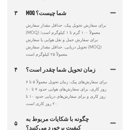
MOQ شما چیست؟
۳
برای سفارش تحویل پیک، حداقل مقدار سفارش
(MOQ) معمولاً ۱۰۰ گرم تا ۱ کیلوگرم است؛
برای سفارش حمل و نقل هوایی یا سفارش
تحویل دریایی، حداقل مقدار سفارش (MOQ)
معمولاً ۲۵ کیلوگرم است.
زمان تحویل شما چقدر است؟
۴
برای سفارش‌های پیک، زمان تحویل معمولاً ۵ تا ۷
روز کاری، برای سفارش‌های هوایی حدود ۷ تا ۱۰
روز کاری و برای سفارش‌های دریایی حدود ۱۰ تا
۲۰ روز کاری است.
چگونه با شکایات مربوط به
۵
کیفیت برخورد می‌کنید؟