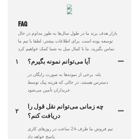
FAQ
بازار هدف برند ما در طول سال‌ها به طور مداوم در حال
توسعه بوده است. برای اطلاعات بیشتر، لطفا با تیم ما
تماس بگیرید، ما با کمال میل به شما کمک خواهیم کرد.
آیا می‌توانم نمونه بگیرم؟
۱
بله، برخی از نمونه‌ها به صورت رایگان در
دسترس هستند، در حالی که هزینه پیک توسط
خریداران تأمین می‌شود.
چه زمانی می‌توانم نقل قول را
۲
دریافت کنم؟
تیم فروش ما ظرف 24 ساعت در روزهای کاری
پاسخ خواهد داد.