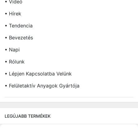
• Videó
• Hírek
• Tendencia
• Bevezetés
• Napi
• Rólunk
• Lépjen Kapcsolatba Velünk
• Felületaktív Anyagok Gyártója
LEGÚJABB TERMÉKEK